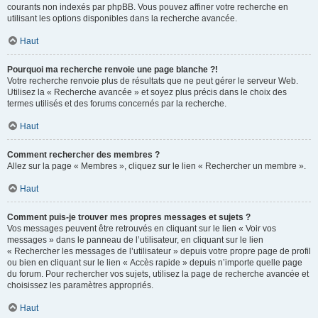
courants non indexés par phpBB. Vous pouvez affiner votre recherche en
utilisant les options disponibles dans la recherche avancée.
Haut
Pourquoi ma recherche renvoie une page blanche ?!
Votre recherche renvoie plus de résultats que ne peut gérer le serveur Web.
Utilisez la « Recherche avancée » et soyez plus précis dans le choix des
termes utilisés et des forums concernés par la recherche.
Haut
Comment rechercher des membres ?
Allez sur la page « Membres », cliquez sur le lien « Rechercher un membre ».
Haut
Comment puis-je trouver mes propres messages et sujets ?
Vos messages peuvent être retrouvés en cliquant sur le lien « Voir vos
messages » dans le panneau de l’utilisateur, en cliquant sur le lien
« Rechercher les messages de l’utilisateur » depuis votre propre page de profil
ou bien en cliquant sur le lien « Accès rapide » depuis n’importe quelle page
du forum. Pour rechercher vos sujets, utilisez la page de recherche avancée et
choisissez les paramètres appropriés.
Haut