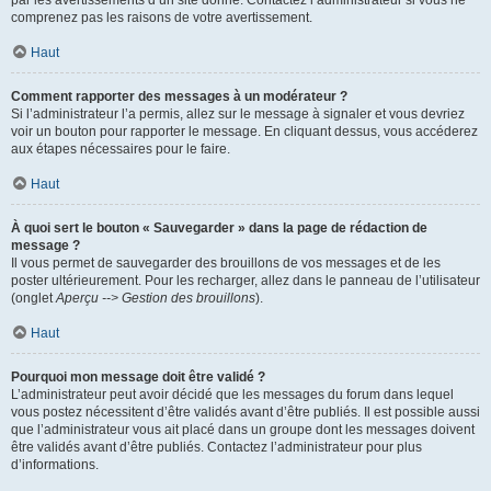
par les avertissements d’un site donné. Contactez l’administrateur si vous ne
comprenez pas les raisons de votre avertissement.
Haut
Comment rapporter des messages à un modérateur ?
Si l’administrateur l’a permis, allez sur le message à signaler et vous devriez
voir un bouton pour rapporter le message. En cliquant dessus, vous accéderez
aux étapes nécessaires pour le faire.
Haut
À quoi sert le bouton « Sauvegarder » dans la page de rédaction de
message ?
Il vous permet de sauvegarder des brouillons de vos messages et de les
poster ultérieurement. Pour les recharger, allez dans le panneau de l’utilisateur
(onglet
Aperçu --> Gestion des brouillons
).
Haut
Pourquoi mon message doit être validé ?
L’administrateur peut avoir décidé que les messages du forum dans lequel
vous postez nécessitent d’être validés avant d’être publiés. Il est possible aussi
que l’administrateur vous ait placé dans un groupe dont les messages doivent
être validés avant d’être publiés. Contactez l’administrateur pour plus
d’informations.