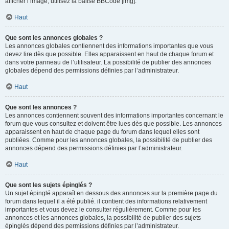
afficher l’image, utilisez la balise BBCode [img].
Haut
Que sont les annonces globales ?
Les annonces globales contiennent des informations importantes que vous
devez lire dès que possible. Elles apparaissent en haut de chaque forum et
dans votre panneau de l’utilisateur. La possibilité de publier des annonces
globales dépend des permissions définies par l’administrateur.
Haut
Que sont les annonces ?
Les annonces contiennent souvent des informations importantes concernant le
forum que vous consultez et doivent être lues dès que possible. Les annonces
apparaissent en haut de chaque page du forum dans lequel elles sont
publiées. Comme pour les annonces globales, la possibilité de publier des
annonces dépend des permissions définies par l’administrateur.
Haut
Que sont les sujets épinglés ?
Un sujet épinglé apparaît en dessous des annonces sur la première page du
forum dans lequel il a été publié. il contient des informations relativement
importantes et vous devez le consulter régulièrement. Comme pour les
annonces et les annonces globales, la possibilité de publier des sujets
épinglés dépend des permissions définies par l’administrateur.