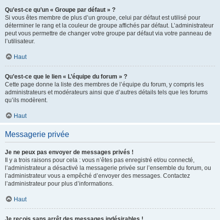
Qu’est-ce qu’un « Groupe par défaut » ?
Si vous êtes membre de plus d’un groupe, celui par défaut est utilisé pour
déterminer le rang et la couleur de groupe affichés par défaut. L’administrateur
peut vous permettre de changer votre groupe par défaut via votre panneau de
l’utilisateur.
Haut
Qu’est-ce que le lien « L’équipe du forum » ?
Cette page donne la liste des membres de l’équipe du forum, y compris les
administrateurs et modérateurs ainsi que d’autres détails tels que les forums
qu’ils modèrent.
Haut
Messagerie privée
Je ne peux pas envoyer de messages privés !
Il y a trois raisons pour cela : vous n’êtes pas enregistré et/ou connecté,
l’administrateur a désactivé la messagerie privée sur l’ensemble du forum, ou
l’administrateur vous a empêché d’envoyer des messages. Contactez
l’administrateur pour plus d’informations.
Haut
Je reçois sans arrêt des messages indésirables !