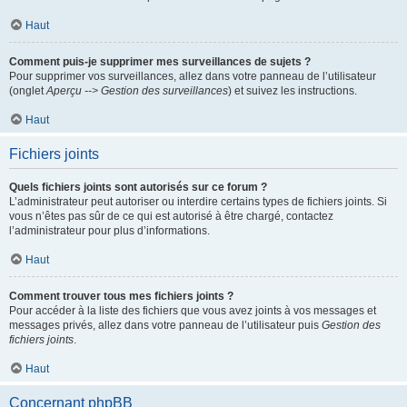
Haut
Comment puis-je supprimer mes surveillances de sujets ?
Pour supprimer vos surveillances, allez dans votre panneau de l’utilisateur
(onglet
Aperçu --> Gestion des surveillances
) et suivez les instructions.
Haut
Fichiers joints
Quels fichiers joints sont autorisés sur ce forum ?
L’administrateur peut autoriser ou interdire certains types de fichiers joints. Si
vous n’êtes pas sûr de ce qui est autorisé à être chargé, contactez
l’administrateur pour plus d’informations.
Haut
Comment trouver tous mes fichiers joints ?
Pour accéder à la liste des fichiers que vous avez joints à vos messages et
messages privés, allez dans votre panneau de l’utilisateur puis
Gestion des
fichiers joints
.
Haut
Concernant phpBB