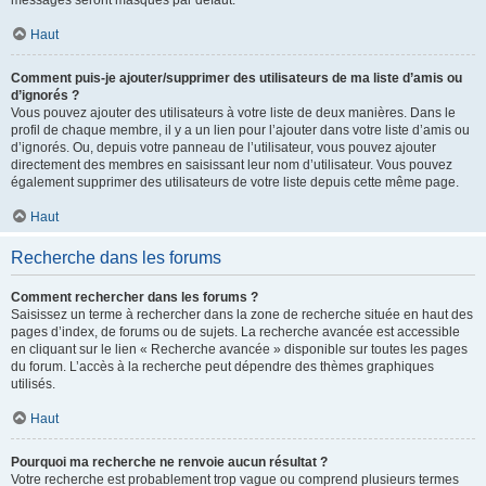
messages seront masqués par défaut.
Haut
Comment puis-je ajouter/supprimer des utilisateurs de ma liste d’amis ou
d’ignorés ?
Vous pouvez ajouter des utilisateurs à votre liste de deux manières. Dans le
profil de chaque membre, il y a un lien pour l’ajouter dans votre liste d’amis ou
d’ignorés. Ou, depuis votre panneau de l’utilisateur, vous pouvez ajouter
directement des membres en saisissant leur nom d’utilisateur. Vous pouvez
également supprimer des utilisateurs de votre liste depuis cette même page.
Haut
Recherche dans les forums
Comment rechercher dans les forums ?
Saisissez un terme à rechercher dans la zone de recherche située en haut des
pages d’index, de forums ou de sujets. La recherche avancée est accessible
en cliquant sur le lien « Recherche avancée » disponible sur toutes les pages
du forum. L’accès à la recherche peut dépendre des thèmes graphiques
utilisés.
Haut
Pourquoi ma recherche ne renvoie aucun résultat ?
Votre recherche est probablement trop vague ou comprend plusieurs termes