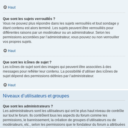
Haut
Que sont les sujets verrouillés ?
Vous ne pouvez plus répondre dans les sujets verrouillés et tout sondage y
étant contenu est alors terminé. Les sujets peuvent être verrouillés pour
différentes raisons par un modérateur ou un administrateur. Selon les
permissions accordées par l’administrateur, vous pouvez ou non verrouiller
vos propres sujets.
Haut
Que sont les icônes de sujet ?
Les icônes de sujet sont des images qui peuvent être associées à des
messages pour refléter leur contenu. La possibilité d’utiliser des icônes de
sujet dépend des permissions définies par l’administrateur.
Haut
Niveaux d’utilisateurs et groupes
Que sont les administrateurs ?
Les administrateurs sont les utilisateurs qui ont le plus haut niveau de contrôle
sur tout le forum. Ils contrôlent tous les aspects du forum comme les
permissions, le bannissement, la création de groupes d’utilisateurs ou de
modérateurs, etc., selon les permissions que le fondateur du forum a attribuées