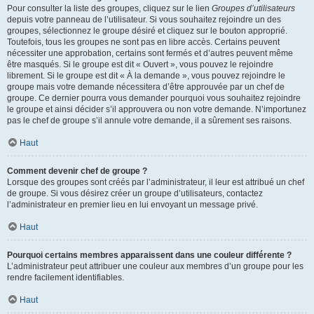
Pour consulter la liste des groupes, cliquez sur le lien
Groupes d’utilisateurs
depuis votre panneau de l’utilisateur. Si vous souhaitez rejoindre un des
groupes, sélectionnez le groupe désiré et cliquez sur le bouton approprié.
Toutefois, tous les groupes ne sont pas en libre accès. Certains peuvent
nécessiter une approbation, certains sont fermés et d’autres peuvent même
être masqués. Si le groupe est dit « Ouvert », vous pouvez le rejoindre
librement. Si le groupe est dit « À la demande », vous pouvez rejoindre le
groupe mais votre demande nécessitera d’être approuvée par un chef de
groupe. Ce dernier pourra vous demander pourquoi vous souhaitez rejoindre
le groupe et ainsi décider s’il approuvera ou non votre demande. N’importunez
pas le chef de groupe s’il annule votre demande, il a sûrement ses raisons.
Haut
Comment devenir chef de groupe ?
Lorsque des groupes sont créés par l’administrateur, il leur est attribué un chef
de groupe. Si vous désirez créer un groupe d’utilisateurs, contactez
l’administrateur en premier lieu en lui envoyant un message privé.
Haut
Pourquoi certains membres apparaissent dans une couleur différente ?
L’administrateur peut attribuer une couleur aux membres d’un groupe pour les
rendre facilement identifiables.
Haut