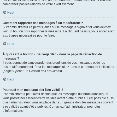
par les avertissements d’un site donné. Contactez l’administrateur si vous ne
comprenez pas les raisons de votre avertissement.
Haut
Comment rapporter des messages à un modérateur ?
Si l’administrateur l’a permis, allez sur le message à signaler et vous devriez
voir un bouton pour rapporter le message. En cliquant dessus, vous accéderez
aux étapes nécessaires pour le faire.
Haut
À quoi sert le bouton « Sauvegarder » dans la page de rédaction de
message ?
Il vous permet de sauvegarder des brouillons de vos messages et de les
poster ultérieurement. Pour les recharger, allez dans le panneau de l’utilisateur
(onglet
Aperçu --> Gestion des brouillons
).
Haut
Pourquoi mon message doit être validé ?
L’administrateur peut avoir décidé que les messages du forum dans lequel
vous postez nécessitent d’être validés avant d’être publiés. Il est possible aussi
que l’administrateur vous ait placé dans un groupe dont les messages doivent
être validés avant d’être publiés. Contactez l’administrateur pour plus
d’informations.