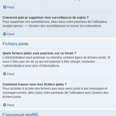
Haut
Comment puis-je supprimer mes surveillances de sujets ?
Pour supprimer vos surveillances, allez dans votre panneau de l’utilisateur
(onglet
Aperçu --> Gestion des surveillances
) et suivez les instructions.
Haut
Fichiers joints
Quels fichiers joints sont autorisés sur ce forum ?
L’administrateur peut autoriser ou interdire certains types de fichiers joints. Si
vous n’êtes pas sûr de ce qui est autorisé à être chargé, contactez
l’administrateur pour plus d’informations.
Haut
Comment trouver tous mes fichiers joints ?
Pour accéder à la liste des fichiers que vous avez joints à vos messages et
messages privés, allez dans votre panneau de l’utilisateur puis
Gestion des
fichiers joints
.
Haut
Concernant phpBB