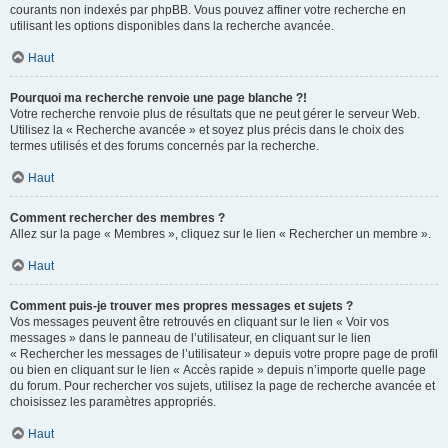
courants non indexés par phpBB. Vous pouvez affiner votre recherche en
utilisant les options disponibles dans la recherche avancée.
Haut
Pourquoi ma recherche renvoie une page blanche ?!
Votre recherche renvoie plus de résultats que ne peut gérer le serveur Web.
Utilisez la « Recherche avancée » et soyez plus précis dans le choix des
termes utilisés et des forums concernés par la recherche.
Haut
Comment rechercher des membres ?
Allez sur la page « Membres », cliquez sur le lien « Rechercher un membre ».
Haut
Comment puis-je trouver mes propres messages et sujets ?
Vos messages peuvent être retrouvés en cliquant sur le lien « Voir vos
messages » dans le panneau de l’utilisateur, en cliquant sur le lien
« Rechercher les messages de l’utilisateur » depuis votre propre page de profil
ou bien en cliquant sur le lien « Accès rapide » depuis n’importe quelle page
du forum. Pour rechercher vos sujets, utilisez la page de recherche avancée et
choisissez les paramètres appropriés.
Haut