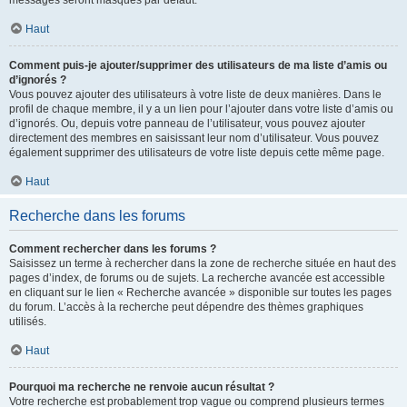
messages seront masqués par défaut.
Haut
Comment puis-je ajouter/supprimer des utilisateurs de ma liste d’amis ou
d’ignorés ?
Vous pouvez ajouter des utilisateurs à votre liste de deux manières. Dans le
profil de chaque membre, il y a un lien pour l’ajouter dans votre liste d’amis ou
d’ignorés. Ou, depuis votre panneau de l’utilisateur, vous pouvez ajouter
directement des membres en saisissant leur nom d’utilisateur. Vous pouvez
également supprimer des utilisateurs de votre liste depuis cette même page.
Haut
Recherche dans les forums
Comment rechercher dans les forums ?
Saisissez un terme à rechercher dans la zone de recherche située en haut des
pages d’index, de forums ou de sujets. La recherche avancée est accessible
en cliquant sur le lien « Recherche avancée » disponible sur toutes les pages
du forum. L’accès à la recherche peut dépendre des thèmes graphiques
utilisés.
Haut
Pourquoi ma recherche ne renvoie aucun résultat ?
Votre recherche est probablement trop vague ou comprend plusieurs termes