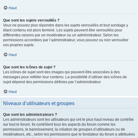
Haut
Que sont les sujets verrouillés ?
Vous ne pouvez plus répondre dans les sujets verrouillés et tout sondage y
étant contenu est alors terminé. Les sujets peuvent être verrouillés pour
différentes raisons par un modérateur ou un administrateur. Selon les
permissions accordées par l’administrateur, vous pouvez ou non verrouiller
vos propres sujets.
Haut
Que sont les icônes de sujet ?
Les icônes de sujet sont des images qui peuvent être associées à des
messages pour refléter leur contenu. La possibilité d’utiliser des icônes de
sujet dépend des permissions définies par l’administrateur.
Haut
Niveaux d’utilisateurs et groupes
Que sont les administrateurs ?
Les administrateurs sont les utilisateurs qui ont le plus haut niveau de contrôle
sur tout le forum. Ils contrôlent tous les aspects du forum comme les
permissions, le bannissement, la création de groupes d’utilisateurs ou de
modérateurs, etc., selon les permissions que le fondateur du forum a attribuées