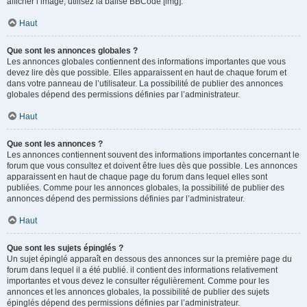
afficher l’image, utilisez la balise BBCode [img].
Haut
Que sont les annonces globales ?
Les annonces globales contiennent des informations importantes que vous
devez lire dès que possible. Elles apparaissent en haut de chaque forum et
dans votre panneau de l’utilisateur. La possibilité de publier des annonces
globales dépend des permissions définies par l’administrateur.
Haut
Que sont les annonces ?
Les annonces contiennent souvent des informations importantes concernant le
forum que vous consultez et doivent être lues dès que possible. Les annonces
apparaissent en haut de chaque page du forum dans lequel elles sont
publiées. Comme pour les annonces globales, la possibilité de publier des
annonces dépend des permissions définies par l’administrateur.
Haut
Que sont les sujets épinglés ?
Un sujet épinglé apparaît en dessous des annonces sur la première page du
forum dans lequel il a été publié. il contient des informations relativement
importantes et vous devez le consulter régulièrement. Comme pour les
annonces et les annonces globales, la possibilité de publier des sujets
épinglés dépend des permissions définies par l’administrateur.