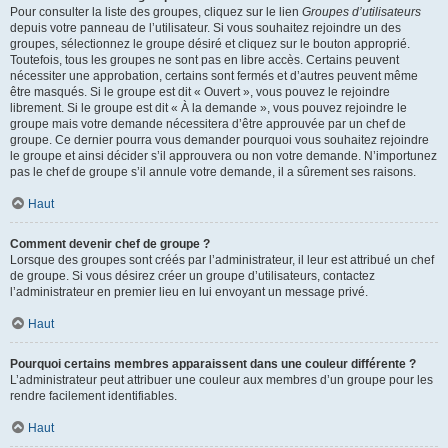
Pour consulter la liste des groupes, cliquez sur le lien
Groupes d’utilisateurs
depuis votre panneau de l’utilisateur. Si vous souhaitez rejoindre un des
groupes, sélectionnez le groupe désiré et cliquez sur le bouton approprié.
Toutefois, tous les groupes ne sont pas en libre accès. Certains peuvent
nécessiter une approbation, certains sont fermés et d’autres peuvent même
être masqués. Si le groupe est dit « Ouvert », vous pouvez le rejoindre
librement. Si le groupe est dit « À la demande », vous pouvez rejoindre le
groupe mais votre demande nécessitera d’être approuvée par un chef de
groupe. Ce dernier pourra vous demander pourquoi vous souhaitez rejoindre
le groupe et ainsi décider s’il approuvera ou non votre demande. N’importunez
pas le chef de groupe s’il annule votre demande, il a sûrement ses raisons.
Haut
Comment devenir chef de groupe ?
Lorsque des groupes sont créés par l’administrateur, il leur est attribué un chef
de groupe. Si vous désirez créer un groupe d’utilisateurs, contactez
l’administrateur en premier lieu en lui envoyant un message privé.
Haut
Pourquoi certains membres apparaissent dans une couleur différente ?
L’administrateur peut attribuer une couleur aux membres d’un groupe pour les
rendre facilement identifiables.
Haut