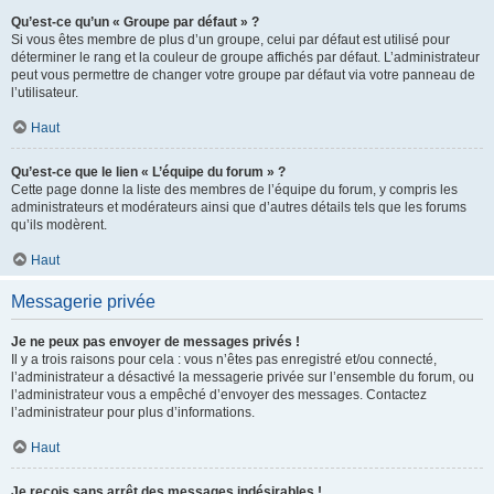
Qu’est-ce qu’un « Groupe par défaut » ?
Si vous êtes membre de plus d’un groupe, celui par défaut est utilisé pour
déterminer le rang et la couleur de groupe affichés par défaut. L’administrateur
peut vous permettre de changer votre groupe par défaut via votre panneau de
l’utilisateur.
Haut
Qu’est-ce que le lien « L’équipe du forum » ?
Cette page donne la liste des membres de l’équipe du forum, y compris les
administrateurs et modérateurs ainsi que d’autres détails tels que les forums
qu’ils modèrent.
Haut
Messagerie privée
Je ne peux pas envoyer de messages privés !
Il y a trois raisons pour cela : vous n’êtes pas enregistré et/ou connecté,
l’administrateur a désactivé la messagerie privée sur l’ensemble du forum, ou
l’administrateur vous a empêché d’envoyer des messages. Contactez
l’administrateur pour plus d’informations.
Haut
Je reçois sans arrêt des messages indésirables !