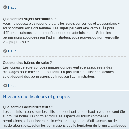
Haut
Que sont les sujets verrouillés ?
Vous ne pouvez plus répondre dans les sujets verrouillés et tout sondage y
étant contenu est alors terminé. Les sujets peuvent être verrouillés pour
différentes raisons par un modérateur ou un administrateur. Selon les
permissions accordées par l’administrateur, vous pouvez ou non verrouiller
vos propres sujets.
Haut
Que sont les icônes de sujet ?
Les icônes de sujet sont des images qui peuvent être associées à des
messages pour refléter leur contenu. La possibilité d’utiliser des icônes de
sujet dépend des permissions définies par l’administrateur.
Haut
Niveaux d’utilisateurs et groupes
Que sont les administrateurs ?
Les administrateurs sont les utilisateurs qui ont le plus haut niveau de contrôle
sur tout le forum. Ils contrôlent tous les aspects du forum comme les
permissions, le bannissement, la création de groupes d’utilisateurs ou de
modérateurs, etc., selon les permissions que le fondateur du forum a attribuées