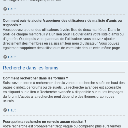
messages seront masqués par défaut.
Haut
Comment puis-je ajouter/supprimer des utilisateurs de ma liste d’amis ou
d’ignorés ?
Vous pouvez ajouter des utilisateurs à votre liste de deux manières. Dans le
profil de chaque membre, il y a un lien pour l’ajouter dans votre liste d’amis ou
d’ignorés. Ou, depuis votre panneau de l’utilisateur, vous pouvez ajouter
directement des membres en saisissant leur nom d’utilisateur. Vous pouvez
également supprimer des utilisateurs de votre liste depuis cette même page.
Haut
Recherche dans les forums
Comment rechercher dans les forums ?
Saisissez un terme à rechercher dans la zone de recherche située en haut des
pages d’index, de forums ou de sujets. La recherche avancée est accessible
en cliquant sur le lien « Recherche avancée » disponible sur toutes les pages
du forum. L’accès à la recherche peut dépendre des thèmes graphiques
utilisés.
Haut
Pourquoi ma recherche ne renvoie aucun résultat ?
Votre recherche est probablement trop vague ou comprend plusieurs termes