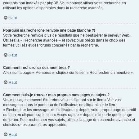
courants non indexés par phpBB. Vous pouvez affiner votre recherche en
utilisant les options disponibles dans la recherche avancée.
Haut
Pourquoi ma recherche renvoie une page blanche ?!
Votre recherche renvoie plus de résultats que ne peut gérer le serveur Web.
Utilisez la « Recherche avancée » et soyez plus précis dans le choix des
termes utilisés et des forums concernés par la recherche.
Haut
Comment rechercher des membres ?
Allez sur la page « Membres », cliquez sur le lien « Rechercher un membre ».
Haut
Comment puis-je trouver mes propres messages et sujets ?
Vos messages peuvent être retrouvés en cliquant sur le lien « Voir vos
messages » dans le panneau de l’utilisateur, en cliquant sur le lien
« Rechercher les messages de l’utilisateur » depuis votre propre page de profil
ou bien en cliquant sur le lien « Accès rapide » depuis n’importe quelle page
du forum. Pour rechercher vos sujets, utilisez la page de recherche avancée et
choisissez les paramètres appropriés.
Haut