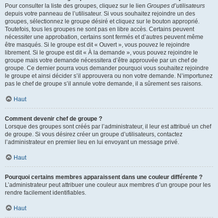
Pour consulter la liste des groupes, cliquez sur le lien
Groupes d’utilisateurs
depuis votre panneau de l’utilisateur. Si vous souhaitez rejoindre un des
groupes, sélectionnez le groupe désiré et cliquez sur le bouton approprié.
Toutefois, tous les groupes ne sont pas en libre accès. Certains peuvent
nécessiter une approbation, certains sont fermés et d’autres peuvent même
être masqués. Si le groupe est dit « Ouvert », vous pouvez le rejoindre
librement. Si le groupe est dit « À la demande », vous pouvez rejoindre le
groupe mais votre demande nécessitera d’être approuvée par un chef de
groupe. Ce dernier pourra vous demander pourquoi vous souhaitez rejoindre
le groupe et ainsi décider s’il approuvera ou non votre demande. N’importunez
pas le chef de groupe s’il annule votre demande, il a sûrement ses raisons.
Haut
Comment devenir chef de groupe ?
Lorsque des groupes sont créés par l’administrateur, il leur est attribué un chef
de groupe. Si vous désirez créer un groupe d’utilisateurs, contactez
l’administrateur en premier lieu en lui envoyant un message privé.
Haut
Pourquoi certains membres apparaissent dans une couleur différente ?
L’administrateur peut attribuer une couleur aux membres d’un groupe pour les
rendre facilement identifiables.
Haut