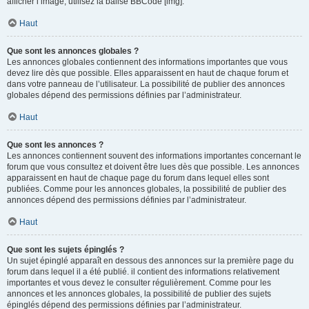
afficher l’image, utilisez la balise BBCode [img].
Haut
Que sont les annonces globales ?
Les annonces globales contiennent des informations importantes que vous
devez lire dès que possible. Elles apparaissent en haut de chaque forum et
dans votre panneau de l’utilisateur. La possibilité de publier des annonces
globales dépend des permissions définies par l’administrateur.
Haut
Que sont les annonces ?
Les annonces contiennent souvent des informations importantes concernant le
forum que vous consultez et doivent être lues dès que possible. Les annonces
apparaissent en haut de chaque page du forum dans lequel elles sont
publiées. Comme pour les annonces globales, la possibilité de publier des
annonces dépend des permissions définies par l’administrateur.
Haut
Que sont les sujets épinglés ?
Un sujet épinglé apparaît en dessous des annonces sur la première page du
forum dans lequel il a été publié. il contient des informations relativement
importantes et vous devez le consulter régulièrement. Comme pour les
annonces et les annonces globales, la possibilité de publier des sujets
épinglés dépend des permissions définies par l’administrateur.