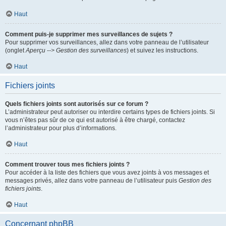
Haut
Comment puis-je supprimer mes surveillances de sujets ?
Pour supprimer vos surveillances, allez dans votre panneau de l’utilisateur
(onglet
Aperçu --> Gestion des surveillances
) et suivez les instructions.
Haut
Fichiers joints
Quels fichiers joints sont autorisés sur ce forum ?
L’administrateur peut autoriser ou interdire certains types de fichiers joints. Si
vous n’êtes pas sûr de ce qui est autorisé à être chargé, contactez
l’administrateur pour plus d’informations.
Haut
Comment trouver tous mes fichiers joints ?
Pour accéder à la liste des fichiers que vous avez joints à vos messages et
messages privés, allez dans votre panneau de l’utilisateur puis
Gestion des
fichiers joints
.
Haut
Concernant phpBB