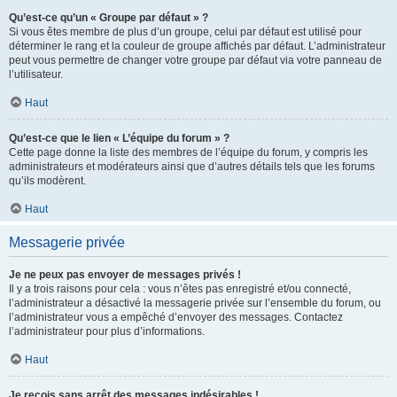
Qu’est-ce qu’un « Groupe par défaut » ?
Si vous êtes membre de plus d’un groupe, celui par défaut est utilisé pour
déterminer le rang et la couleur de groupe affichés par défaut. L’administrateur
peut vous permettre de changer votre groupe par défaut via votre panneau de
l’utilisateur.
Haut
Qu’est-ce que le lien « L’équipe du forum » ?
Cette page donne la liste des membres de l’équipe du forum, y compris les
administrateurs et modérateurs ainsi que d’autres détails tels que les forums
qu’ils modèrent.
Haut
Messagerie privée
Je ne peux pas envoyer de messages privés !
Il y a trois raisons pour cela : vous n’êtes pas enregistré et/ou connecté,
l’administrateur a désactivé la messagerie privée sur l’ensemble du forum, ou
l’administrateur vous a empêché d’envoyer des messages. Contactez
l’administrateur pour plus d’informations.
Haut
Je reçois sans arrêt des messages indésirables !