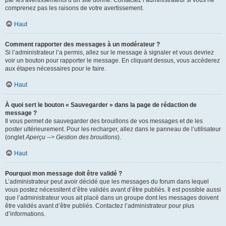
par les avertissements d’un site donné. Contactez l’administrateur si vous ne
comprenez pas les raisons de votre avertissement.
Haut
Comment rapporter des messages à un modérateur ?
Si l’administrateur l’a permis, allez sur le message à signaler et vous devriez
voir un bouton pour rapporter le message. En cliquant dessus, vous accéderez
aux étapes nécessaires pour le faire.
Haut
À quoi sert le bouton « Sauvegarder » dans la page de rédaction de
message ?
Il vous permet de sauvegarder des brouillons de vos messages et de les
poster ultérieurement. Pour les recharger, allez dans le panneau de l’utilisateur
(onglet
Aperçu --> Gestion des brouillons
).
Haut
Pourquoi mon message doit être validé ?
L’administrateur peut avoir décidé que les messages du forum dans lequel
vous postez nécessitent d’être validés avant d’être publiés. Il est possible aussi
que l’administrateur vous ait placé dans un groupe dont les messages doivent
être validés avant d’être publiés. Contactez l’administrateur pour plus
d’informations.