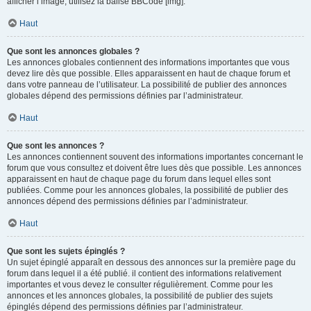
afficher l’image, utilisez la balise BBCode [img].
Haut
Que sont les annonces globales ?
Les annonces globales contiennent des informations importantes que vous
devez lire dès que possible. Elles apparaissent en haut de chaque forum et
dans votre panneau de l’utilisateur. La possibilité de publier des annonces
globales dépend des permissions définies par l’administrateur.
Haut
Que sont les annonces ?
Les annonces contiennent souvent des informations importantes concernant le
forum que vous consultez et doivent être lues dès que possible. Les annonces
apparaissent en haut de chaque page du forum dans lequel elles sont
publiées. Comme pour les annonces globales, la possibilité de publier des
annonces dépend des permissions définies par l’administrateur.
Haut
Que sont les sujets épinglés ?
Un sujet épinglé apparaît en dessous des annonces sur la première page du
forum dans lequel il a été publié. il contient des informations relativement
importantes et vous devez le consulter régulièrement. Comme pour les
annonces et les annonces globales, la possibilité de publier des sujets
épinglés dépend des permissions définies par l’administrateur.