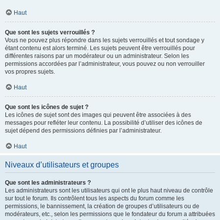
Haut
Que sont les sujets verrouillés ?
Vous ne pouvez plus répondre dans les sujets verrouillés et tout sondage y
étant contenu est alors terminé. Les sujets peuvent être verrouillés pour
différentes raisons par un modérateur ou un administrateur. Selon les
permissions accordées par l’administrateur, vous pouvez ou non verrouiller
vos propres sujets.
Haut
Que sont les icônes de sujet ?
Les icônes de sujet sont des images qui peuvent être associées à des
messages pour refléter leur contenu. La possibilité d’utiliser des icônes de
sujet dépend des permissions définies par l’administrateur.
Haut
Niveaux d’utilisateurs et groupes
Que sont les administrateurs ?
Les administrateurs sont les utilisateurs qui ont le plus haut niveau de contrôle
sur tout le forum. Ils contrôlent tous les aspects du forum comme les
permissions, le bannissement, la création de groupes d’utilisateurs ou de
modérateurs, etc., selon les permissions que le fondateur du forum a attribuées