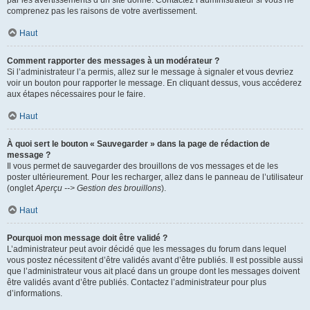
par les avertissements d’un site donné. Contactez l’administrateur si vous ne
comprenez pas les raisons de votre avertissement.
Haut
Comment rapporter des messages à un modérateur ?
Si l’administrateur l’a permis, allez sur le message à signaler et vous devriez
voir un bouton pour rapporter le message. En cliquant dessus, vous accéderez
aux étapes nécessaires pour le faire.
Haut
À quoi sert le bouton « Sauvegarder » dans la page de rédaction de
message ?
Il vous permet de sauvegarder des brouillons de vos messages et de les
poster ultérieurement. Pour les recharger, allez dans le panneau de l’utilisateur
(onglet
Aperçu --> Gestion des brouillons
).
Haut
Pourquoi mon message doit être validé ?
L’administrateur peut avoir décidé que les messages du forum dans lequel
vous postez nécessitent d’être validés avant d’être publiés. Il est possible aussi
que l’administrateur vous ait placé dans un groupe dont les messages doivent
être validés avant d’être publiés. Contactez l’administrateur pour plus
d’informations.