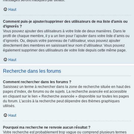
messages seront masqués par défaut.
Haut
Comment puis-je ajouter/supprimer des utilisateurs de ma liste d’amis ou
d’ignorés ?
Vous pouvez ajouter des utilisateurs à votre liste de deux manières. Dans le
profil de chaque membre, il y a un lien pour l’ajouter dans votre liste d’amis ou
d’ignorés. Ou, depuis votre panneau de l’utilisateur, vous pouvez ajouter
directement des membres en saisissant leur nom d’utilisateur. Vous pouvez
également supprimer des utilisateurs de votre liste depuis cette même page.
Haut
Recherche dans les forums
Comment rechercher dans les forums ?
Saisissez un terme à rechercher dans la zone de recherche située en haut des
pages d’index, de forums ou de sujets. La recherche avancée est accessible
en cliquant sur le lien « Recherche avancée » disponible sur toutes les pages
du forum. L’accès à la recherche peut dépendre des thèmes graphiques
utilisés.
Haut
Pourquoi ma recherche ne renvoie aucun résultat ?
Votre recherche est probablement trop vague ou comprend plusieurs termes