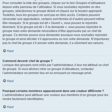
Pour consulter la liste des groupes, cliquez sur le lien
Groupes d’utilisateurs
depuis votre panneau de l’utilisateur. Si vous souhaitez rejoindre un des
groupes, sélectionnez le groupe désiré et cliquez sur le bouton approprié.
Toutefois, tous les groupes ne sont pas en libre accès. Certains peuvent
nécessiter une approbation, certains sont fermés et d’autres peuvent même
être masqués. Si le groupe est dit « Ouvert », vous pouvez le rejoindre
librement. Si le groupe est dit « À la demande », vous pouvez rejoindre le
groupe mais votre demande nécessitera d’être approuvée par un chef de
groupe. Ce dernier pourra vous demander pourquoi vous souhaitez rejoindre
le groupe et ainsi décider s’il approuvera ou non votre demande. N’importunez
pas le chef de groupe s’il annule votre demande, il a sûrement ses raisons.
Haut
Comment devenir chef de groupe ?
Lorsque des groupes sont créés par l’administrateur, il leur est attribué un chef
de groupe. Si vous désirez créer un groupe d’utilisateurs, contactez
l’administrateur en premier lieu en lui envoyant un message privé.
Haut
Pourquoi certains membres apparaissent dans une couleur différente ?
L’administrateur peut attribuer une couleur aux membres d’un groupe pour les
rendre facilement identifiables.
Haut