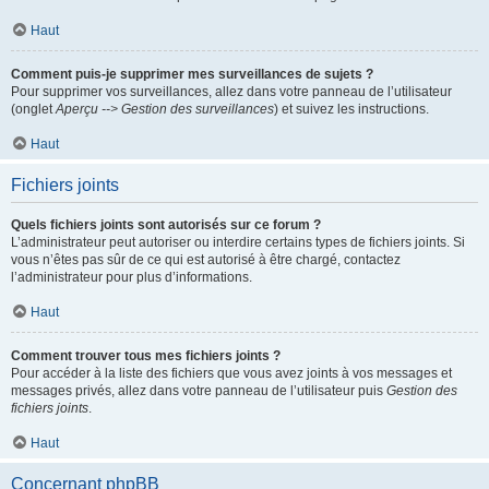
Haut
Comment puis-je supprimer mes surveillances de sujets ?
Pour supprimer vos surveillances, allez dans votre panneau de l’utilisateur
(onglet
Aperçu --> Gestion des surveillances
) et suivez les instructions.
Haut
Fichiers joints
Quels fichiers joints sont autorisés sur ce forum ?
L’administrateur peut autoriser ou interdire certains types de fichiers joints. Si
vous n’êtes pas sûr de ce qui est autorisé à être chargé, contactez
l’administrateur pour plus d’informations.
Haut
Comment trouver tous mes fichiers joints ?
Pour accéder à la liste des fichiers que vous avez joints à vos messages et
messages privés, allez dans votre panneau de l’utilisateur puis
Gestion des
fichiers joints
.
Haut
Concernant phpBB