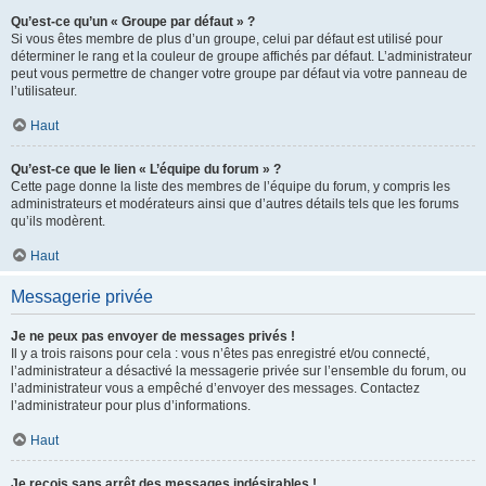
Qu’est-ce qu’un « Groupe par défaut » ?
Si vous êtes membre de plus d’un groupe, celui par défaut est utilisé pour
déterminer le rang et la couleur de groupe affichés par défaut. L’administrateur
peut vous permettre de changer votre groupe par défaut via votre panneau de
l’utilisateur.
Haut
Qu’est-ce que le lien « L’équipe du forum » ?
Cette page donne la liste des membres de l’équipe du forum, y compris les
administrateurs et modérateurs ainsi que d’autres détails tels que les forums
qu’ils modèrent.
Haut
Messagerie privée
Je ne peux pas envoyer de messages privés !
Il y a trois raisons pour cela : vous n’êtes pas enregistré et/ou connecté,
l’administrateur a désactivé la messagerie privée sur l’ensemble du forum, ou
l’administrateur vous a empêché d’envoyer des messages. Contactez
l’administrateur pour plus d’informations.
Haut
Je reçois sans arrêt des messages indésirables !