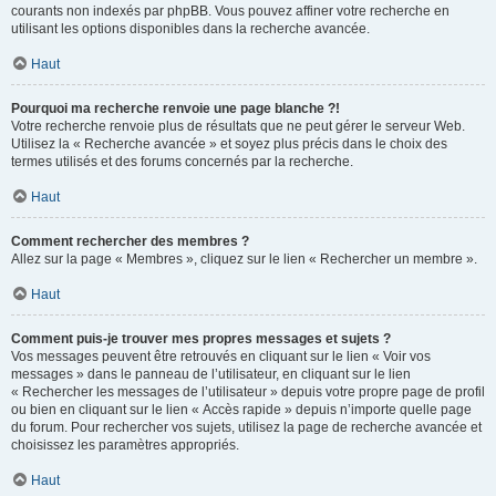
courants non indexés par phpBB. Vous pouvez affiner votre recherche en
utilisant les options disponibles dans la recherche avancée.
Haut
Pourquoi ma recherche renvoie une page blanche ?!
Votre recherche renvoie plus de résultats que ne peut gérer le serveur Web.
Utilisez la « Recherche avancée » et soyez plus précis dans le choix des
termes utilisés et des forums concernés par la recherche.
Haut
Comment rechercher des membres ?
Allez sur la page « Membres », cliquez sur le lien « Rechercher un membre ».
Haut
Comment puis-je trouver mes propres messages et sujets ?
Vos messages peuvent être retrouvés en cliquant sur le lien « Voir vos
messages » dans le panneau de l’utilisateur, en cliquant sur le lien
« Rechercher les messages de l’utilisateur » depuis votre propre page de profil
ou bien en cliquant sur le lien « Accès rapide » depuis n’importe quelle page
du forum. Pour rechercher vos sujets, utilisez la page de recherche avancée et
choisissez les paramètres appropriés.
Haut