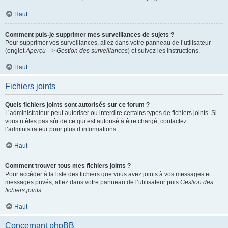
Haut
Comment puis-je supprimer mes surveillances de sujets ?
Pour supprimer vos surveillances, allez dans votre panneau de l’utilisateur
(onglet
Aperçu --> Gestion des surveillances
) et suivez les instructions.
Haut
Fichiers joints
Quels fichiers joints sont autorisés sur ce forum ?
L’administrateur peut autoriser ou interdire certains types de fichiers joints. Si
vous n’êtes pas sûr de ce qui est autorisé à être chargé, contactez
l’administrateur pour plus d’informations.
Haut
Comment trouver tous mes fichiers joints ?
Pour accéder à la liste des fichiers que vous avez joints à vos messages et
messages privés, allez dans votre panneau de l’utilisateur puis
Gestion des
fichiers joints
.
Haut
Concernant phpBB