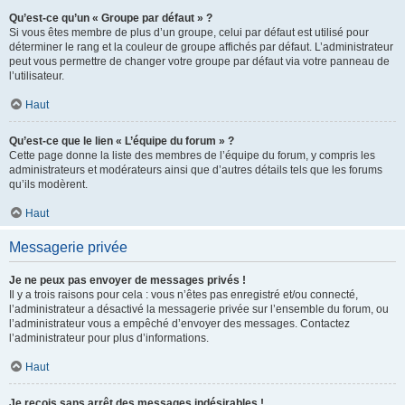
Qu’est-ce qu’un « Groupe par défaut » ?
Si vous êtes membre de plus d’un groupe, celui par défaut est utilisé pour
déterminer le rang et la couleur de groupe affichés par défaut. L’administrateur
peut vous permettre de changer votre groupe par défaut via votre panneau de
l’utilisateur.
Haut
Qu’est-ce que le lien « L’équipe du forum » ?
Cette page donne la liste des membres de l’équipe du forum, y compris les
administrateurs et modérateurs ainsi que d’autres détails tels que les forums
qu’ils modèrent.
Haut
Messagerie privée
Je ne peux pas envoyer de messages privés !
Il y a trois raisons pour cela : vous n’êtes pas enregistré et/ou connecté,
l’administrateur a désactivé la messagerie privée sur l’ensemble du forum, ou
l’administrateur vous a empêché d’envoyer des messages. Contactez
l’administrateur pour plus d’informations.
Haut
Je reçois sans arrêt des messages indésirables !