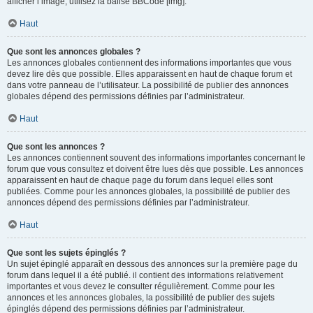
afficher l’image, utilisez la balise BBCode [img].
Haut
Que sont les annonces globales ?
Les annonces globales contiennent des informations importantes que vous
devez lire dès que possible. Elles apparaissent en haut de chaque forum et
dans votre panneau de l’utilisateur. La possibilité de publier des annonces
globales dépend des permissions définies par l’administrateur.
Haut
Que sont les annonces ?
Les annonces contiennent souvent des informations importantes concernant le
forum que vous consultez et doivent être lues dès que possible. Les annonces
apparaissent en haut de chaque page du forum dans lequel elles sont
publiées. Comme pour les annonces globales, la possibilité de publier des
annonces dépend des permissions définies par l’administrateur.
Haut
Que sont les sujets épinglés ?
Un sujet épinglé apparaît en dessous des annonces sur la première page du
forum dans lequel il a été publié. il contient des informations relativement
importantes et vous devez le consulter régulièrement. Comme pour les
annonces et les annonces globales, la possibilité de publier des sujets
épinglés dépend des permissions définies par l’administrateur.