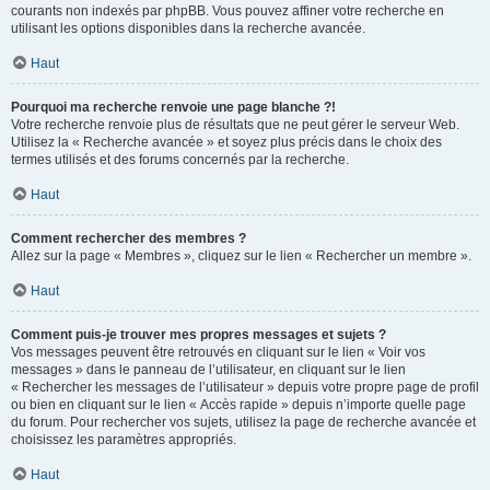
courants non indexés par phpBB. Vous pouvez affiner votre recherche en
utilisant les options disponibles dans la recherche avancée.
Haut
Pourquoi ma recherche renvoie une page blanche ?!
Votre recherche renvoie plus de résultats que ne peut gérer le serveur Web.
Utilisez la « Recherche avancée » et soyez plus précis dans le choix des
termes utilisés et des forums concernés par la recherche.
Haut
Comment rechercher des membres ?
Allez sur la page « Membres », cliquez sur le lien « Rechercher un membre ».
Haut
Comment puis-je trouver mes propres messages et sujets ?
Vos messages peuvent être retrouvés en cliquant sur le lien « Voir vos
messages » dans le panneau de l’utilisateur, en cliquant sur le lien
« Rechercher les messages de l’utilisateur » depuis votre propre page de profil
ou bien en cliquant sur le lien « Accès rapide » depuis n’importe quelle page
du forum. Pour rechercher vos sujets, utilisez la page de recherche avancée et
choisissez les paramètres appropriés.
Haut