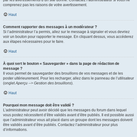
par les avertissements d’un site donné. Contactez l’administrateur si vous ne
comprenez pas les raisons de votre avertissement.
Haut
Comment rapporter des messages à un modérateur ?
Si l’administrateur l’a permis, allez sur le message à signaler et vous devriez
voir un bouton pour rapporter le message. En cliquant dessus, vous accéderez
aux étapes nécessaires pour le faire.
Haut
À quoi sert le bouton « Sauvegarder » dans la page de rédaction de
message ?
Il vous permet de sauvegarder des brouillons de vos messages et de les
poster ultérieurement. Pour les recharger, allez dans le panneau de l’utilisateur
(onglet
Aperçu --> Gestion des brouillons
).
Haut
Pourquoi mon message doit être validé ?
L’administrateur peut avoir décidé que les messages du forum dans lequel
vous postez nécessitent d’être validés avant d’être publiés. Il est possible aussi
que l’administrateur vous ait placé dans un groupe dont les messages doivent
être validés avant d’être publiés. Contactez l’administrateur pour plus
d’informations.