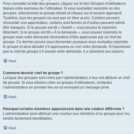
Pour consulter la liste des groupes, cliquez sur le lien
Groupes d’utilisateurs
depuis votre panneau de l’utilisateur. Si vous souhaitez rejoindre un des
groupes, sélectionnez le groupe désiré et cliquez sur le bouton approprié.
Toutefois, tous les groupes ne sont pas en libre accès. Certains peuvent
nécessiter une approbation, certains sont fermés et d’autres peuvent même
être masqués. Si le groupe est dit « Ouvert », vous pouvez le rejoindre
librement. Si le groupe est dit « À la demande », vous pouvez rejoindre le
groupe mais votre demande nécessitera d’être approuvée par un chef de
groupe. Ce dernier pourra vous demander pourquoi vous souhaitez rejoindre
le groupe et ainsi décider s’il approuvera ou non votre demande. N’importunez
pas le chef de groupe s’il annule votre demande, il a sûrement ses raisons.
Haut
Comment devenir chef de groupe ?
Lorsque des groupes sont créés par l’administrateur, il leur est attribué un chef
de groupe. Si vous désirez créer un groupe d’utilisateurs, contactez
l’administrateur en premier lieu en lui envoyant un message privé.
Haut
Pourquoi certains membres apparaissent dans une couleur différente ?
L’administrateur peut attribuer une couleur aux membres d’un groupe pour les
rendre facilement identifiables.
Haut