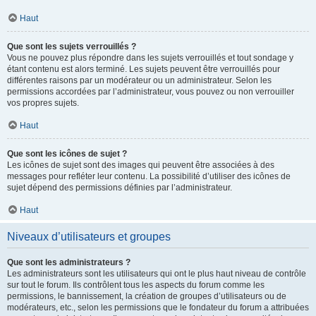
Haut
Que sont les sujets verrouillés ?
Vous ne pouvez plus répondre dans les sujets verrouillés et tout sondage y
étant contenu est alors terminé. Les sujets peuvent être verrouillés pour
différentes raisons par un modérateur ou un administrateur. Selon les
permissions accordées par l’administrateur, vous pouvez ou non verrouiller
vos propres sujets.
Haut
Que sont les icônes de sujet ?
Les icônes de sujet sont des images qui peuvent être associées à des
messages pour refléter leur contenu. La possibilité d’utiliser des icônes de
sujet dépend des permissions définies par l’administrateur.
Haut
Niveaux d’utilisateurs et groupes
Que sont les administrateurs ?
Les administrateurs sont les utilisateurs qui ont le plus haut niveau de contrôle
sur tout le forum. Ils contrôlent tous les aspects du forum comme les
permissions, le bannissement, la création de groupes d’utilisateurs ou de
modérateurs, etc., selon les permissions que le fondateur du forum a attribuées