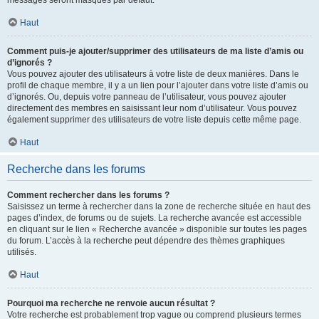
messages seront masqués par défaut.
Haut
Comment puis-je ajouter/supprimer des utilisateurs de ma liste d’amis ou
d’ignorés ?
Vous pouvez ajouter des utilisateurs à votre liste de deux manières. Dans le
profil de chaque membre, il y a un lien pour l’ajouter dans votre liste d’amis ou
d’ignorés. Ou, depuis votre panneau de l’utilisateur, vous pouvez ajouter
directement des membres en saisissant leur nom d’utilisateur. Vous pouvez
également supprimer des utilisateurs de votre liste depuis cette même page.
Haut
Recherche dans les forums
Comment rechercher dans les forums ?
Saisissez un terme à rechercher dans la zone de recherche située en haut des
pages d’index, de forums ou de sujets. La recherche avancée est accessible
en cliquant sur le lien « Recherche avancée » disponible sur toutes les pages
du forum. L’accès à la recherche peut dépendre des thèmes graphiques
utilisés.
Haut
Pourquoi ma recherche ne renvoie aucun résultat ?
Votre recherche est probablement trop vague ou comprend plusieurs termes