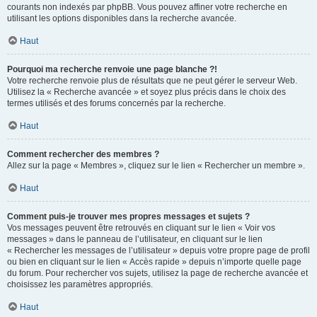
courants non indexés par phpBB. Vous pouvez affiner votre recherche en
utilisant les options disponibles dans la recherche avancée.
Haut
Pourquoi ma recherche renvoie une page blanche ?!
Votre recherche renvoie plus de résultats que ne peut gérer le serveur Web.
Utilisez la « Recherche avancée » et soyez plus précis dans le choix des
termes utilisés et des forums concernés par la recherche.
Haut
Comment rechercher des membres ?
Allez sur la page « Membres », cliquez sur le lien « Rechercher un membre ».
Haut
Comment puis-je trouver mes propres messages et sujets ?
Vos messages peuvent être retrouvés en cliquant sur le lien « Voir vos
messages » dans le panneau de l’utilisateur, en cliquant sur le lien
« Rechercher les messages de l’utilisateur » depuis votre propre page de profil
ou bien en cliquant sur le lien « Accès rapide » depuis n’importe quelle page
du forum. Pour rechercher vos sujets, utilisez la page de recherche avancée et
choisissez les paramètres appropriés.
Haut