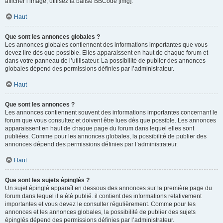
afficher l’image, utilisez la balise BBCode [img].
Haut
Que sont les annonces globales ?
Les annonces globales contiennent des informations importantes que vous
devez lire dès que possible. Elles apparaissent en haut de chaque forum et
dans votre panneau de l’utilisateur. La possibilité de publier des annonces
globales dépend des permissions définies par l’administrateur.
Haut
Que sont les annonces ?
Les annonces contiennent souvent des informations importantes concernant le
forum que vous consultez et doivent être lues dès que possible. Les annonces
apparaissent en haut de chaque page du forum dans lequel elles sont
publiées. Comme pour les annonces globales, la possibilité de publier des
annonces dépend des permissions définies par l’administrateur.
Haut
Que sont les sujets épinglés ?
Un sujet épinglé apparaît en dessous des annonces sur la première page du
forum dans lequel il a été publié. il contient des informations relativement
importantes et vous devez le consulter régulièrement. Comme pour les
annonces et les annonces globales, la possibilité de publier des sujets
épinglés dépend des permissions définies par l’administrateur.