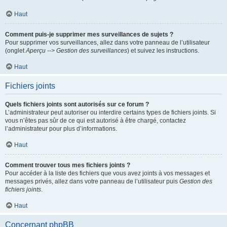
Haut
Comment puis-je supprimer mes surveillances de sujets ?
Pour supprimer vos surveillances, allez dans votre panneau de l’utilisateur
(onglet
Aperçu --> Gestion des surveillances
) et suivez les instructions.
Haut
Fichiers joints
Quels fichiers joints sont autorisés sur ce forum ?
L’administrateur peut autoriser ou interdire certains types de fichiers joints. Si
vous n’êtes pas sûr de ce qui est autorisé à être chargé, contactez
l’administrateur pour plus d’informations.
Haut
Comment trouver tous mes fichiers joints ?
Pour accéder à la liste des fichiers que vous avez joints à vos messages et
messages privés, allez dans votre panneau de l’utilisateur puis
Gestion des
fichiers joints
.
Haut
Concernant phpBB