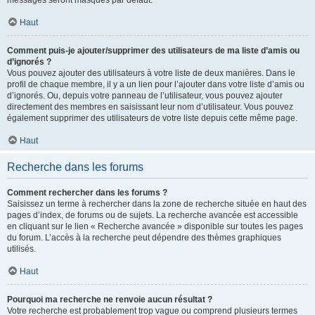
messages seront masqués par défaut.
Haut
Comment puis-je ajouter/supprimer des utilisateurs de ma liste d’amis ou
d’ignorés ?
Vous pouvez ajouter des utilisateurs à votre liste de deux manières. Dans le
profil de chaque membre, il y a un lien pour l’ajouter dans votre liste d’amis ou
d’ignorés. Ou, depuis votre panneau de l’utilisateur, vous pouvez ajouter
directement des membres en saisissant leur nom d’utilisateur. Vous pouvez
également supprimer des utilisateurs de votre liste depuis cette même page.
Haut
Recherche dans les forums
Comment rechercher dans les forums ?
Saisissez un terme à rechercher dans la zone de recherche située en haut des
pages d’index, de forums ou de sujets. La recherche avancée est accessible
en cliquant sur le lien « Recherche avancée » disponible sur toutes les pages
du forum. L’accès à la recherche peut dépendre des thèmes graphiques
utilisés.
Haut
Pourquoi ma recherche ne renvoie aucun résultat ?
Votre recherche est probablement trop vague ou comprend plusieurs termes