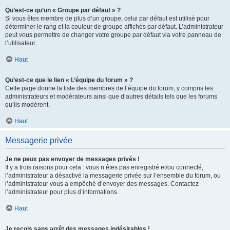
Qu’est-ce qu’un « Groupe par défaut » ?
Si vous êtes membre de plus d’un groupe, celui par défaut est utilisé pour
déterminer le rang et la couleur de groupe affichés par défaut. L’administrateur
peut vous permettre de changer votre groupe par défaut via votre panneau de
l’utilisateur.
Haut
Qu’est-ce que le lien « L’équipe du forum » ?
Cette page donne la liste des membres de l’équipe du forum, y compris les
administrateurs et modérateurs ainsi que d’autres détails tels que les forums
qu’ils modèrent.
Haut
Messagerie privée
Je ne peux pas envoyer de messages privés !
Il y a trois raisons pour cela : vous n’êtes pas enregistré et/ou connecté,
l’administrateur a désactivé la messagerie privée sur l’ensemble du forum, ou
l’administrateur vous a empêché d’envoyer des messages. Contactez
l’administrateur pour plus d’informations.
Haut
Je reçois sans arrêt des messages indésirables !