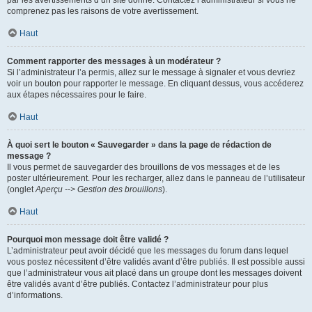
par les avertissements d’un site donné. Contactez l’administrateur si vous ne
comprenez pas les raisons de votre avertissement.
Haut
Comment rapporter des messages à un modérateur ?
Si l’administrateur l’a permis, allez sur le message à signaler et vous devriez
voir un bouton pour rapporter le message. En cliquant dessus, vous accéderez
aux étapes nécessaires pour le faire.
Haut
À quoi sert le bouton « Sauvegarder » dans la page de rédaction de
message ?
Il vous permet de sauvegarder des brouillons de vos messages et de les
poster ultérieurement. Pour les recharger, allez dans le panneau de l’utilisateur
(onglet
Aperçu --> Gestion des brouillons
).
Haut
Pourquoi mon message doit être validé ?
L’administrateur peut avoir décidé que les messages du forum dans lequel
vous postez nécessitent d’être validés avant d’être publiés. Il est possible aussi
que l’administrateur vous ait placé dans un groupe dont les messages doivent
être validés avant d’être publiés. Contactez l’administrateur pour plus
d’informations.