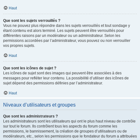
Haut
Que sont les sujets verrouillés ?
Vous ne pouvez plus répondre dans les sujets verrouillés et tout sondage y
étant contenu est alors terminé. Les sujets peuvent être verrouillés pour
différentes raisons par un modérateur ou un administrateur. Selon les
permissions accordées par l’administrateur, vous pouvez ou non verrouiller
vos propres sujets.
Haut
Que sont les icônes de sujet ?
Les icônes de sujet sont des images qui peuvent être associées à des
messages pour refléter leur contenu. La possibilité d’utiliser des icônes de
sujet dépend des permissions définies par l’administrateur.
Haut
Niveaux d’utilisateurs et groupes
Que sont les administrateurs ?
Les administrateurs sont les utilisateurs qui ont le plus haut niveau de contrôle
sur tout le forum. Ils contrôlent tous les aspects du forum comme les
permissions, le bannissement, la création de groupes d’utilisateurs ou de
modérateurs, etc., selon les permissions que le fondateur du forum a attribuées