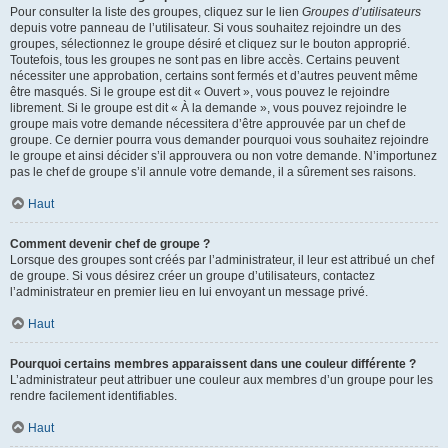
Pour consulter la liste des groupes, cliquez sur le lien
Groupes d’utilisateurs
depuis votre panneau de l’utilisateur. Si vous souhaitez rejoindre un des
groupes, sélectionnez le groupe désiré et cliquez sur le bouton approprié.
Toutefois, tous les groupes ne sont pas en libre accès. Certains peuvent
nécessiter une approbation, certains sont fermés et d’autres peuvent même
être masqués. Si le groupe est dit « Ouvert », vous pouvez le rejoindre
librement. Si le groupe est dit « À la demande », vous pouvez rejoindre le
groupe mais votre demande nécessitera d’être approuvée par un chef de
groupe. Ce dernier pourra vous demander pourquoi vous souhaitez rejoindre
le groupe et ainsi décider s’il approuvera ou non votre demande. N’importunez
pas le chef de groupe s’il annule votre demande, il a sûrement ses raisons.
Haut
Comment devenir chef de groupe ?
Lorsque des groupes sont créés par l’administrateur, il leur est attribué un chef
de groupe. Si vous désirez créer un groupe d’utilisateurs, contactez
l’administrateur en premier lieu en lui envoyant un message privé.
Haut
Pourquoi certains membres apparaissent dans une couleur différente ?
L’administrateur peut attribuer une couleur aux membres d’un groupe pour les
rendre facilement identifiables.
Haut