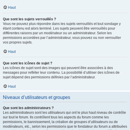
Haut
Que sont les sujets verrouillés ?
Vous ne pouvez plus répondre dans les sujets verrouillés et tout sondage y
étant contenu est alors terminé. Les sujets peuvent être verrouillés pour
différentes raisons par un modérateur ou un administrateur. Selon les
permissions accordées par l’administrateur, vous pouvez ou non verrouiller
vos propres sujets.
Haut
Que sont les icônes de sujet ?
Les icônes de sujet sont des images qui peuvent être associées à des
messages pour refléter leur contenu. La possibilité d’utiliser des icônes de
sujet dépend des permissions définies par l’administrateur.
Haut
Niveaux d’utilisateurs et groupes
Que sont les administrateurs ?
Les administrateurs sont les utilisateurs qui ont le plus haut niveau de contrôle
sur tout le forum. Ils contrôlent tous les aspects du forum comme les
permissions, le bannissement, la création de groupes d’utilisateurs ou de
modérateurs, etc., selon les permissions que le fondateur du forum a attribuées