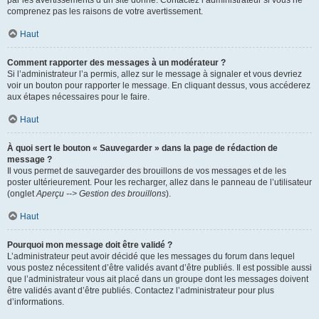
par les avertissements d’un site donné. Contactez l’administrateur si vous ne
comprenez pas les raisons de votre avertissement.
Haut
Comment rapporter des messages à un modérateur ?
Si l’administrateur l’a permis, allez sur le message à signaler et vous devriez
voir un bouton pour rapporter le message. En cliquant dessus, vous accéderez
aux étapes nécessaires pour le faire.
Haut
À quoi sert le bouton « Sauvegarder » dans la page de rédaction de
message ?
Il vous permet de sauvegarder des brouillons de vos messages et de les
poster ultérieurement. Pour les recharger, allez dans le panneau de l’utilisateur
(onglet
Aperçu --> Gestion des brouillons
).
Haut
Pourquoi mon message doit être validé ?
L’administrateur peut avoir décidé que les messages du forum dans lequel
vous postez nécessitent d’être validés avant d’être publiés. Il est possible aussi
que l’administrateur vous ait placé dans un groupe dont les messages doivent
être validés avant d’être publiés. Contactez l’administrateur pour plus
d’informations.