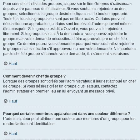
Pour consulter la liste des groupes, cliquez sur le lien
Groupes d’utilisateurs
depuis votre panneau de l’utilisateur. Si vous souhaitez rejoindre un des
groupes, sélectionnez le groupe désiré et cliquez sur le bouton approprié.
Toutefois, tous les groupes ne sont pas en libre accès. Certains peuvent
nécessiter une approbation, certains sont fermés et d’autres peuvent même
être masqués. Si le groupe est dit « Ouvert », vous pouvez le rejoindre
librement. Si le groupe est dit « À la demande », vous pouvez rejoindre le
groupe mais votre demande nécessitera d’être approuvée par un chef de
groupe. Ce dernier pourra vous demander pourquoi vous souhaitez rejoindre
le groupe et ainsi décider s’il approuvera ou non votre demande. N’importunez
pas le chef de groupe s’il annule votre demande, il a sûrement ses raisons.
Haut
Comment devenir chef de groupe ?
Lorsque des groupes sont créés par l’administrateur, il leur est attribué un chef
de groupe. Si vous désirez créer un groupe d’utilisateurs, contactez
l’administrateur en premier lieu en lui envoyant un message privé.
Haut
Pourquoi certains membres apparaissent dans une couleur différente ?
L’administrateur peut attribuer une couleur aux membres d’un groupe pour les
rendre facilement identifiables.
Haut