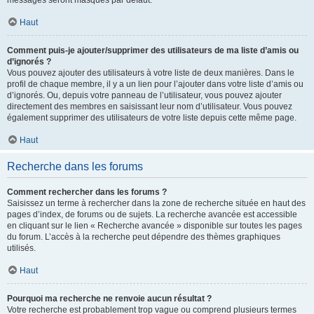
messages seront masqués par défaut.
Haut
Comment puis-je ajouter/supprimer des utilisateurs de ma liste d’amis ou
d’ignorés ?
Vous pouvez ajouter des utilisateurs à votre liste de deux manières. Dans le
profil de chaque membre, il y a un lien pour l’ajouter dans votre liste d’amis ou
d’ignorés. Ou, depuis votre panneau de l’utilisateur, vous pouvez ajouter
directement des membres en saisissant leur nom d’utilisateur. Vous pouvez
également supprimer des utilisateurs de votre liste depuis cette même page.
Haut
Recherche dans les forums
Comment rechercher dans les forums ?
Saisissez un terme à rechercher dans la zone de recherche située en haut des
pages d’index, de forums ou de sujets. La recherche avancée est accessible
en cliquant sur le lien « Recherche avancée » disponible sur toutes les pages
du forum. L’accès à la recherche peut dépendre des thèmes graphiques
utilisés.
Haut
Pourquoi ma recherche ne renvoie aucun résultat ?
Votre recherche est probablement trop vague ou comprend plusieurs termes