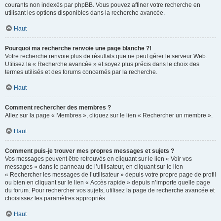
courants non indexés par phpBB. Vous pouvez affiner votre recherche en
utilisant les options disponibles dans la recherche avancée.
Haut
Pourquoi ma recherche renvoie une page blanche ?!
Votre recherche renvoie plus de résultats que ne peut gérer le serveur Web.
Utilisez la « Recherche avancée » et soyez plus précis dans le choix des
termes utilisés et des forums concernés par la recherche.
Haut
Comment rechercher des membres ?
Allez sur la page « Membres », cliquez sur le lien « Rechercher un membre ».
Haut
Comment puis-je trouver mes propres messages et sujets ?
Vos messages peuvent être retrouvés en cliquant sur le lien « Voir vos
messages » dans le panneau de l’utilisateur, en cliquant sur le lien
« Rechercher les messages de l’utilisateur » depuis votre propre page de profil
ou bien en cliquant sur le lien « Accès rapide » depuis n’importe quelle page
du forum. Pour rechercher vos sujets, utilisez la page de recherche avancée et
choisissez les paramètres appropriés.
Haut