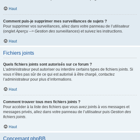
Haut
Comment puis-je supprimer mes surveillances de sujets ?
Pour supprimer vos surveillances, allez dans votre panneau de l’utilisateur
(onglet
Aperçu --> Gestion des surveillances
) et suivez les instructions.
Haut
Fichiers joints
Quels fichiers joints sont autorisés sur ce forum ?
L’administrateur peut autoriser ou interdire certains types de fichiers joints. Si
vous n’êtes pas sûr de ce qui est autorisé à être chargé, contactez
l’administrateur pour plus d’informations.
Haut
Comment trouver tous mes fichiers joints ?
Pour accéder à la liste des fichiers que vous avez joints à vos messages et
messages privés, allez dans votre panneau de l’utilisateur puis
Gestion des
fichiers joints
.
Haut
Concernant phpBB