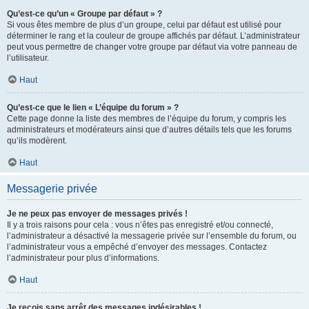
Qu’est-ce qu’un « Groupe par défaut » ?
Si vous êtes membre de plus d’un groupe, celui par défaut est utilisé pour
déterminer le rang et la couleur de groupe affichés par défaut. L’administrateur
peut vous permettre de changer votre groupe par défaut via votre panneau de
l’utilisateur.
Haut
Qu’est-ce que le lien « L’équipe du forum » ?
Cette page donne la liste des membres de l’équipe du forum, y compris les
administrateurs et modérateurs ainsi que d’autres détails tels que les forums
qu’ils modèrent.
Haut
Messagerie privée
Je ne peux pas envoyer de messages privés !
Il y a trois raisons pour cela : vous n’êtes pas enregistré et/ou connecté,
l’administrateur a désactivé la messagerie privée sur l’ensemble du forum, ou
l’administrateur vous a empêché d’envoyer des messages. Contactez
l’administrateur pour plus d’informations.
Haut
Je reçois sans arrêt des messages indésirables !