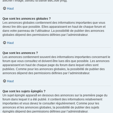
afficher l’image, utilisez la balise BBCode [img].
Haut
Que sont les annonces globales ?
Les annonces globales contiennent des informations importantes que vous
devez lire dès que possible. Elles apparaissent en haut de chaque forum et
dans votre panneau de l’utilisateur. La possibilité de publier des annonces
globales dépend des permissions définies par l’administrateur.
Haut
Que sont les annonces ?
Les annonces contiennent souvent des informations importantes concernant le
forum que vous consultez et doivent être lues dès que possible. Les annonces
apparaissent en haut de chaque page du forum dans lequel elles sont
publiées. Comme pour les annonces globales, la possibilité de publier des
annonces dépend des permissions définies par l’administrateur.
Haut
Que sont les sujets épinglés ?
Un sujet épinglé apparaît en dessous des annonces sur la première page du
forum dans lequel il a été publié. il contient des informations relativement
importantes et vous devez le consulter régulièrement. Comme pour les
annonces et les annonces globales, la possibilité de publier des sujets
épinglés dépend des permissions définies par l’administrateur.