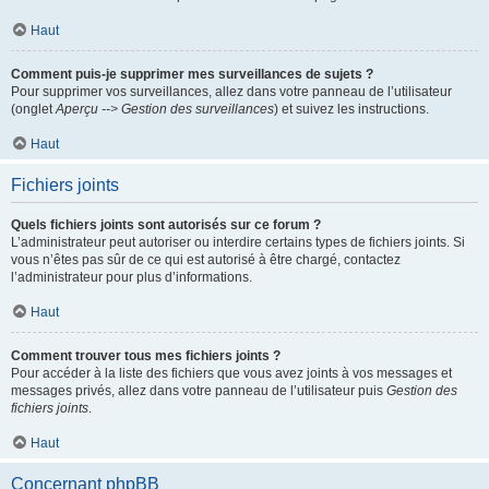
Haut
Comment puis-je supprimer mes surveillances de sujets ?
Pour supprimer vos surveillances, allez dans votre panneau de l’utilisateur
(onglet
Aperçu --> Gestion des surveillances
) et suivez les instructions.
Haut
Fichiers joints
Quels fichiers joints sont autorisés sur ce forum ?
L’administrateur peut autoriser ou interdire certains types de fichiers joints. Si
vous n’êtes pas sûr de ce qui est autorisé à être chargé, contactez
l’administrateur pour plus d’informations.
Haut
Comment trouver tous mes fichiers joints ?
Pour accéder à la liste des fichiers que vous avez joints à vos messages et
messages privés, allez dans votre panneau de l’utilisateur puis
Gestion des
fichiers joints
.
Haut
Concernant phpBB