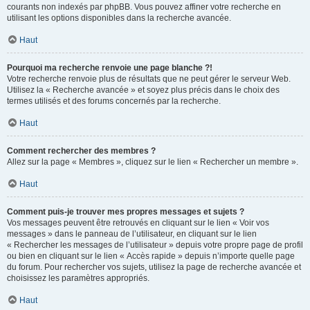
courants non indexés par phpBB. Vous pouvez affiner votre recherche en
utilisant les options disponibles dans la recherche avancée.
Haut
Pourquoi ma recherche renvoie une page blanche ?!
Votre recherche renvoie plus de résultats que ne peut gérer le serveur Web.
Utilisez la « Recherche avancée » et soyez plus précis dans le choix des
termes utilisés et des forums concernés par la recherche.
Haut
Comment rechercher des membres ?
Allez sur la page « Membres », cliquez sur le lien « Rechercher un membre ».
Haut
Comment puis-je trouver mes propres messages et sujets ?
Vos messages peuvent être retrouvés en cliquant sur le lien « Voir vos
messages » dans le panneau de l’utilisateur, en cliquant sur le lien
« Rechercher les messages de l’utilisateur » depuis votre propre page de profil
ou bien en cliquant sur le lien « Accès rapide » depuis n’importe quelle page
du forum. Pour rechercher vos sujets, utilisez la page de recherche avancée et
choisissez les paramètres appropriés.
Haut