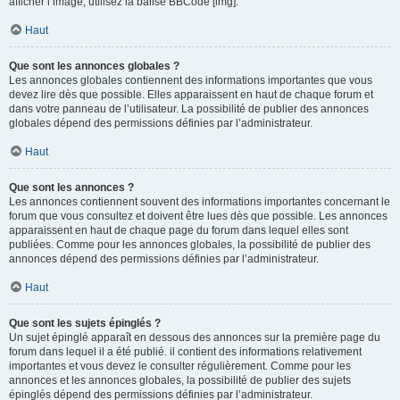
afficher l’image, utilisez la balise BBCode [img].
Haut
Que sont les annonces globales ?
Les annonces globales contiennent des informations importantes que vous
devez lire dès que possible. Elles apparaissent en haut de chaque forum et
dans votre panneau de l’utilisateur. La possibilité de publier des annonces
globales dépend des permissions définies par l’administrateur.
Haut
Que sont les annonces ?
Les annonces contiennent souvent des informations importantes concernant le
forum que vous consultez et doivent être lues dès que possible. Les annonces
apparaissent en haut de chaque page du forum dans lequel elles sont
publiées. Comme pour les annonces globales, la possibilité de publier des
annonces dépend des permissions définies par l’administrateur.
Haut
Que sont les sujets épinglés ?
Un sujet épinglé apparaît en dessous des annonces sur la première page du
forum dans lequel il a été publié. il contient des informations relativement
importantes et vous devez le consulter régulièrement. Comme pour les
annonces et les annonces globales, la possibilité de publier des sujets
épinglés dépend des permissions définies par l’administrateur.