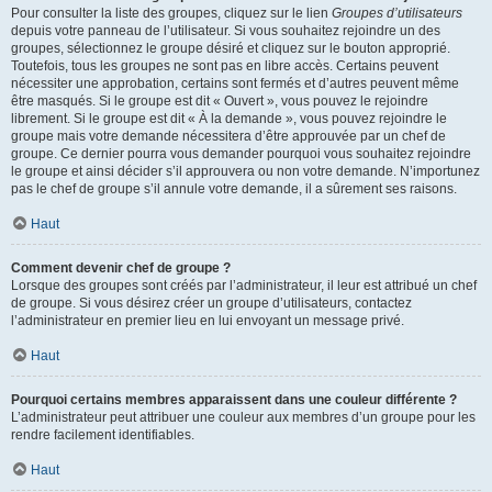
Pour consulter la liste des groupes, cliquez sur le lien
Groupes d’utilisateurs
depuis votre panneau de l’utilisateur. Si vous souhaitez rejoindre un des
groupes, sélectionnez le groupe désiré et cliquez sur le bouton approprié.
Toutefois, tous les groupes ne sont pas en libre accès. Certains peuvent
nécessiter une approbation, certains sont fermés et d’autres peuvent même
être masqués. Si le groupe est dit « Ouvert », vous pouvez le rejoindre
librement. Si le groupe est dit « À la demande », vous pouvez rejoindre le
groupe mais votre demande nécessitera d’être approuvée par un chef de
groupe. Ce dernier pourra vous demander pourquoi vous souhaitez rejoindre
le groupe et ainsi décider s’il approuvera ou non votre demande. N’importunez
pas le chef de groupe s’il annule votre demande, il a sûrement ses raisons.
Haut
Comment devenir chef de groupe ?
Lorsque des groupes sont créés par l’administrateur, il leur est attribué un chef
de groupe. Si vous désirez créer un groupe d’utilisateurs, contactez
l’administrateur en premier lieu en lui envoyant un message privé.
Haut
Pourquoi certains membres apparaissent dans une couleur différente ?
L’administrateur peut attribuer une couleur aux membres d’un groupe pour les
rendre facilement identifiables.
Haut