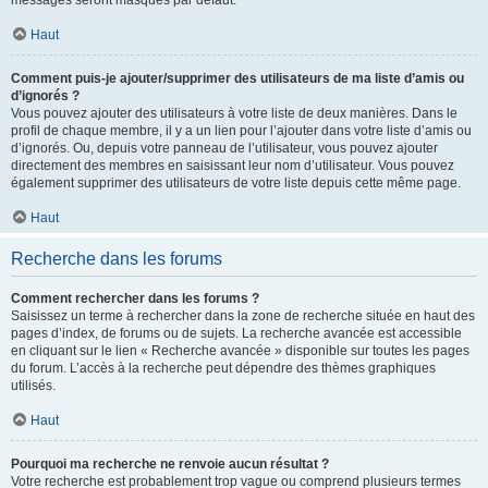
messages seront masqués par défaut.
Haut
Comment puis-je ajouter/supprimer des utilisateurs de ma liste d’amis ou
d’ignorés ?
Vous pouvez ajouter des utilisateurs à votre liste de deux manières. Dans le
profil de chaque membre, il y a un lien pour l’ajouter dans votre liste d’amis ou
d’ignorés. Ou, depuis votre panneau de l’utilisateur, vous pouvez ajouter
directement des membres en saisissant leur nom d’utilisateur. Vous pouvez
également supprimer des utilisateurs de votre liste depuis cette même page.
Haut
Recherche dans les forums
Comment rechercher dans les forums ?
Saisissez un terme à rechercher dans la zone de recherche située en haut des
pages d’index, de forums ou de sujets. La recherche avancée est accessible
en cliquant sur le lien « Recherche avancée » disponible sur toutes les pages
du forum. L’accès à la recherche peut dépendre des thèmes graphiques
utilisés.
Haut
Pourquoi ma recherche ne renvoie aucun résultat ?
Votre recherche est probablement trop vague ou comprend plusieurs termes