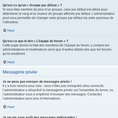
Qu’est-ce qu’un « Groupe par défaut » ?
Si vous êtes membre de plus d’un groupe, celui par défaut est utilisé pour
déterminer le rang et la couleur de groupe affichés par défaut. L’administrateur
peut vous permettre de changer votre groupe par défaut via votre panneau de
l’utilisateur.
Haut
Qu’est-ce que le lien « L’équipe du forum » ?
Cette page donne la liste des membres de l’équipe du forum, y compris les
administrateurs et modérateurs ainsi que d’autres détails tels que les forums
qu’ils modèrent.
Haut
Messagerie privée
Je ne peux pas envoyer de messages privés !
Il y a trois raisons pour cela : vous n’êtes pas enregistré et/ou connecté,
l’administrateur a désactivé la messagerie privée sur l’ensemble du forum, ou
l’administrateur vous a empêché d’envoyer des messages. Contactez
l’administrateur pour plus d’informations.
Haut
Je reçois sans arrêt des messages indésirables !