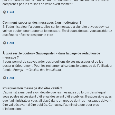
par les avertissements d’un site donné. Contactez l’administrateur si vous ne
comprenez pas les raisons de votre avertissement.
Haut
Comment rapporter des messages à un modérateur ?
Si l’administrateur l’a permis, allez sur le message à signaler et vous devriez
voir un bouton pour rapporter le message. En cliquant dessus, vous accéderez
aux étapes nécessaires pour le faire.
Haut
À quoi sert le bouton « Sauvegarder » dans la page de rédaction de
message ?
Il vous permet de sauvegarder des brouillons de vos messages et de les
poster ultérieurement. Pour les recharger, allez dans le panneau de l’utilisateur
(onglet
Aperçu --> Gestion des brouillons
).
Haut
Pourquoi mon message doit être validé ?
L’administrateur peut avoir décidé que les messages du forum dans lequel
vous postez nécessitent d’être validés avant d’être publiés. Il est possible aussi
que l’administrateur vous ait placé dans un groupe dont les messages doivent
être validés avant d’être publiés. Contactez l’administrateur pour plus
d’informations.