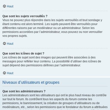
Haut
Que sont les sujets verrouillés ?
Vous ne pouvez plus répondre dans les sujets verrouillés et tout sondage y
étant contenu est alors terminé. Les sujets peuvent être verrouillés pour
différentes raisons par un modérateur ou un administrateur. Selon les
permissions accordées par l’administrateur, vous pouvez ou non verrouiller
vos propres sujets.
Haut
Que sont les icônes de sujet ?
Les icônes de sujet sont des images qui peuvent être associées à des
messages pour refléter leur contenu. La possibilité d’utiliser des icônes de
sujet dépend des permissions définies par l’administrateur.
Haut
Niveaux d’utilisateurs et groupes
Que sont les administrateurs ?
Les administrateurs sont les utilisateurs qui ont le plus haut niveau de contrôle
sur tout le forum. Ils contrôlent tous les aspects du forum comme les
permissions, le bannissement, la création de groupes d’utilisateurs ou de
modérateurs, etc., selon les permissions que le fondateur du forum a attribuées