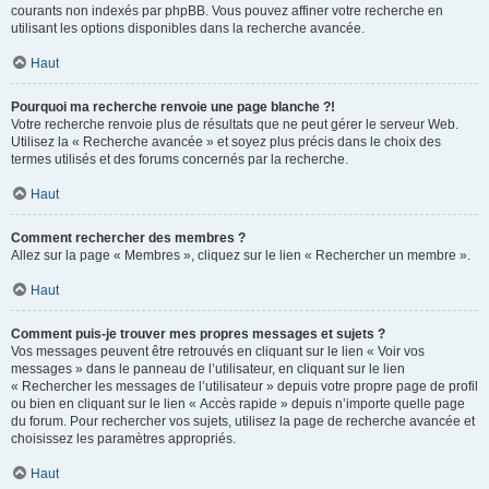
courants non indexés par phpBB. Vous pouvez affiner votre recherche en
utilisant les options disponibles dans la recherche avancée.
Haut
Pourquoi ma recherche renvoie une page blanche ?!
Votre recherche renvoie plus de résultats que ne peut gérer le serveur Web.
Utilisez la « Recherche avancée » et soyez plus précis dans le choix des
termes utilisés et des forums concernés par la recherche.
Haut
Comment rechercher des membres ?
Allez sur la page « Membres », cliquez sur le lien « Rechercher un membre ».
Haut
Comment puis-je trouver mes propres messages et sujets ?
Vos messages peuvent être retrouvés en cliquant sur le lien « Voir vos
messages » dans le panneau de l’utilisateur, en cliquant sur le lien
« Rechercher les messages de l’utilisateur » depuis votre propre page de profil
ou bien en cliquant sur le lien « Accès rapide » depuis n’importe quelle page
du forum. Pour rechercher vos sujets, utilisez la page de recherche avancée et
choisissez les paramètres appropriés.
Haut