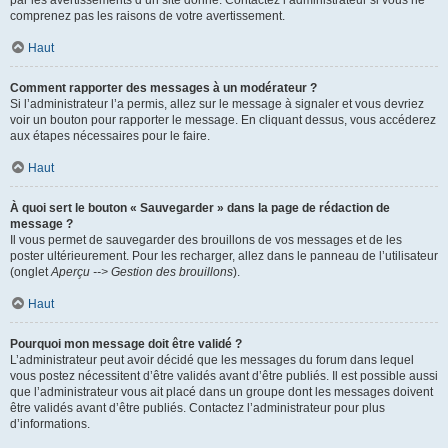
par les avertissements d’un site donné. Contactez l’administrateur si vous ne
comprenez pas les raisons de votre avertissement.
Haut
Comment rapporter des messages à un modérateur ?
Si l’administrateur l’a permis, allez sur le message à signaler et vous devriez
voir un bouton pour rapporter le message. En cliquant dessus, vous accéderez
aux étapes nécessaires pour le faire.
Haut
À quoi sert le bouton « Sauvegarder » dans la page de rédaction de
message ?
Il vous permet de sauvegarder des brouillons de vos messages et de les
poster ultérieurement. Pour les recharger, allez dans le panneau de l’utilisateur
(onglet
Aperçu --> Gestion des brouillons
).
Haut
Pourquoi mon message doit être validé ?
L’administrateur peut avoir décidé que les messages du forum dans lequel
vous postez nécessitent d’être validés avant d’être publiés. Il est possible aussi
que l’administrateur vous ait placé dans un groupe dont les messages doivent
être validés avant d’être publiés. Contactez l’administrateur pour plus
d’informations.