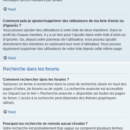
messages seront masqués par défaut.
Haut
Comment puis-je ajouter/supprimer des utilisateurs de ma liste d’amis ou
d’ignorés ?
Vous pouvez ajouter des utilisateurs à votre liste de deux manières. Dans le
profil de chaque membre, il y a un lien pour l’ajouter dans votre liste d’amis ou
d’ignorés. Ou, depuis votre panneau de l’utilisateur, vous pouvez ajouter
directement des membres en saisissant leur nom d’utilisateur. Vous pouvez
également supprimer des utilisateurs de votre liste depuis cette même page.
Haut
Recherche dans les forums
Comment rechercher dans les forums ?
Saisissez un terme à rechercher dans la zone de recherche située en haut des
pages d’index, de forums ou de sujets. La recherche avancée est accessible
en cliquant sur le lien « Recherche avancée » disponible sur toutes les pages
du forum. L’accès à la recherche peut dépendre des thèmes graphiques
utilisés.
Haut
Pourquoi ma recherche ne renvoie aucun résultat ?
Votre recherche est probablement trop vague ou comprend plusieurs termes