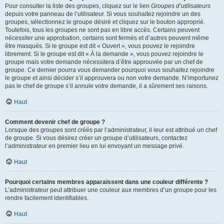
Pour consulter la liste des groupes, cliquez sur le lien
Groupes d’utilisateurs
depuis votre panneau de l’utilisateur. Si vous souhaitez rejoindre un des
groupes, sélectionnez le groupe désiré et cliquez sur le bouton approprié.
Toutefois, tous les groupes ne sont pas en libre accès. Certains peuvent
nécessiter une approbation, certains sont fermés et d’autres peuvent même
être masqués. Si le groupe est dit « Ouvert », vous pouvez le rejoindre
librement. Si le groupe est dit « À la demande », vous pouvez rejoindre le
groupe mais votre demande nécessitera d’être approuvée par un chef de
groupe. Ce dernier pourra vous demander pourquoi vous souhaitez rejoindre
le groupe et ainsi décider s’il approuvera ou non votre demande. N’importunez
pas le chef de groupe s’il annule votre demande, il a sûrement ses raisons.
Haut
Comment devenir chef de groupe ?
Lorsque des groupes sont créés par l’administrateur, il leur est attribué un chef
de groupe. Si vous désirez créer un groupe d’utilisateurs, contactez
l’administrateur en premier lieu en lui envoyant un message privé.
Haut
Pourquoi certains membres apparaissent dans une couleur différente ?
L’administrateur peut attribuer une couleur aux membres d’un groupe pour les
rendre facilement identifiables.
Haut