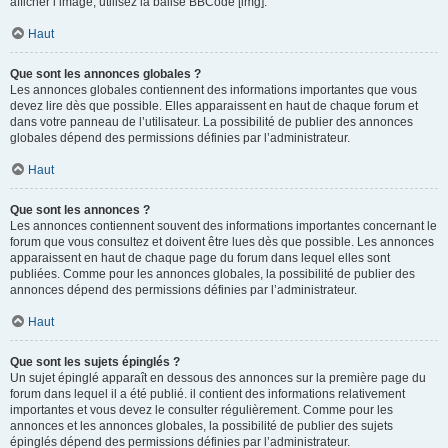
afficher l’image, utilisez la balise BBCode [img].
Haut
Que sont les annonces globales ?
Les annonces globales contiennent des informations importantes que vous
devez lire dès que possible. Elles apparaissent en haut de chaque forum et
dans votre panneau de l’utilisateur. La possibilité de publier des annonces
globales dépend des permissions définies par l’administrateur.
Haut
Que sont les annonces ?
Les annonces contiennent souvent des informations importantes concernant le
forum que vous consultez et doivent être lues dès que possible. Les annonces
apparaissent en haut de chaque page du forum dans lequel elles sont
publiées. Comme pour les annonces globales, la possibilité de publier des
annonces dépend des permissions définies par l’administrateur.
Haut
Que sont les sujets épinglés ?
Un sujet épinglé apparaît en dessous des annonces sur la première page du
forum dans lequel il a été publié. il contient des informations relativement
importantes et vous devez le consulter régulièrement. Comme pour les
annonces et les annonces globales, la possibilité de publier des sujets
épinglés dépend des permissions définies par l’administrateur.