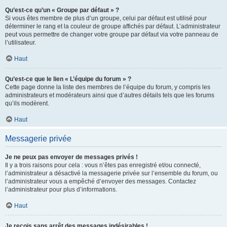
Qu’est-ce qu’un « Groupe par défaut » ?
Si vous êtes membre de plus d’un groupe, celui par défaut est utilisé pour
déterminer le rang et la couleur de groupe affichés par défaut. L’administrateur
peut vous permettre de changer votre groupe par défaut via votre panneau de
l’utilisateur.
Haut
Qu’est-ce que le lien « L’équipe du forum » ?
Cette page donne la liste des membres de l’équipe du forum, y compris les
administrateurs et modérateurs ainsi que d’autres détails tels que les forums
qu’ils modèrent.
Haut
Messagerie privée
Je ne peux pas envoyer de messages privés !
Il y a trois raisons pour cela : vous n’êtes pas enregistré et/ou connecté,
l’administrateur a désactivé la messagerie privée sur l’ensemble du forum, ou
l’administrateur vous a empêché d’envoyer des messages. Contactez
l’administrateur pour plus d’informations.
Haut
Je reçois sans arrêt des messages indésirables !