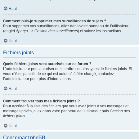
Haut
Comment puis-je supprimer mes surveillances de sujets ?
Pour supprimer vos surveillances, allez dans votre panneau de l’utilisateur
(onglet
Aperçu --> Gestion des surveillances
) et suivez les instructions.
Haut
Fichiers joints
Quels fichiers joints sont autorisés sur ce forum ?
L’administrateur peut autoriser ou interdire certains types de fichiers joints. Si
vous n’êtes pas sûr de ce qui est autorisé à être chargé, contactez
l’administrateur pour plus d’informations.
Haut
Comment trouver tous mes fichiers joints ?
Pour accéder à la liste des fichiers que vous avez joints à vos messages et
messages privés, allez dans votre panneau de l’utilisateur puis
Gestion des
fichiers joints
.
Haut
Concernant phpBB