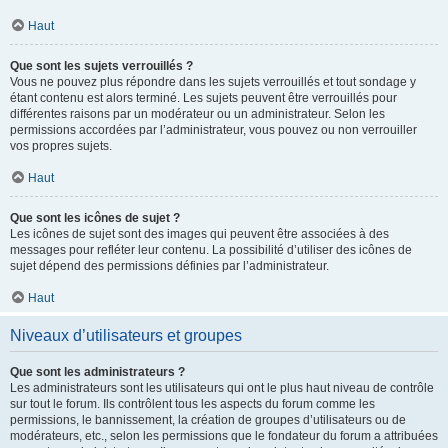
Haut
Que sont les sujets verrouillés ?
Vous ne pouvez plus répondre dans les sujets verrouillés et tout sondage y
étant contenu est alors terminé. Les sujets peuvent être verrouillés pour
différentes raisons par un modérateur ou un administrateur. Selon les
permissions accordées par l’administrateur, vous pouvez ou non verrouiller
vos propres sujets.
Haut
Que sont les icônes de sujet ?
Les icônes de sujet sont des images qui peuvent être associées à des
messages pour refléter leur contenu. La possibilité d’utiliser des icônes de
sujet dépend des permissions définies par l’administrateur.
Haut
Niveaux d’utilisateurs et groupes
Que sont les administrateurs ?
Les administrateurs sont les utilisateurs qui ont le plus haut niveau de contrôle
sur tout le forum. Ils contrôlent tous les aspects du forum comme les
permissions, le bannissement, la création de groupes d’utilisateurs ou de
modérateurs, etc., selon les permissions que le fondateur du forum a attribuées