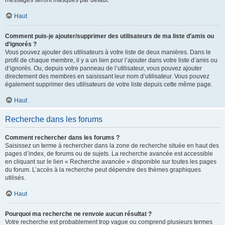
messages seront masqués par défaut.
Haut
Comment puis-je ajouter/supprimer des utilisateurs de ma liste d’amis ou
d’ignorés ?
Vous pouvez ajouter des utilisateurs à votre liste de deux manières. Dans le
profil de chaque membre, il y a un lien pour l’ajouter dans votre liste d’amis ou
d’ignorés. Ou, depuis votre panneau de l’utilisateur, vous pouvez ajouter
directement des membres en saisissant leur nom d’utilisateur. Vous pouvez
également supprimer des utilisateurs de votre liste depuis cette même page.
Haut
Recherche dans les forums
Comment rechercher dans les forums ?
Saisissez un terme à rechercher dans la zone de recherche située en haut des
pages d’index, de forums ou de sujets. La recherche avancée est accessible
en cliquant sur le lien « Recherche avancée » disponible sur toutes les pages
du forum. L’accès à la recherche peut dépendre des thèmes graphiques
utilisés.
Haut
Pourquoi ma recherche ne renvoie aucun résultat ?
Votre recherche est probablement trop vague ou comprend plusieurs termes