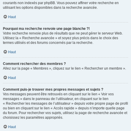
courants non indexés par phpBB. Vous pouvez affiner votre recherche en
utilisant les options disponibles dans la recherche avancée.
Haut
Pourquoi ma recherche renvoie une page blanche ?!
Votre recherche renvoie plus de résultats que ne peut gérer le serveur Web.
Utilisez la « Recherche avancée » et soyez plus précis dans le choix des
termes utilisés et des forums concernés par la recherche.
Haut
Comment rechercher des membres ?
Allez sur la page « Membres », cliquez sur le lien « Rechercher un membre ».
Haut
Comment puis-je trouver mes propres messages et sujets ?
Vos messages peuvent être retrouvés en cliquant sur le lien « Voir vos
messages » dans le panneau de l’utilisateur, en cliquant sur le lien
« Rechercher les messages de l’utilisateur » depuis votre propre page de profil
ou bien en cliquant sur le lien « Accès rapide » depuis n’importe quelle page
du forum. Pour rechercher vos sujets, utilisez la page de recherche avancée et
choisissez les paramètres appropriés.
Haut