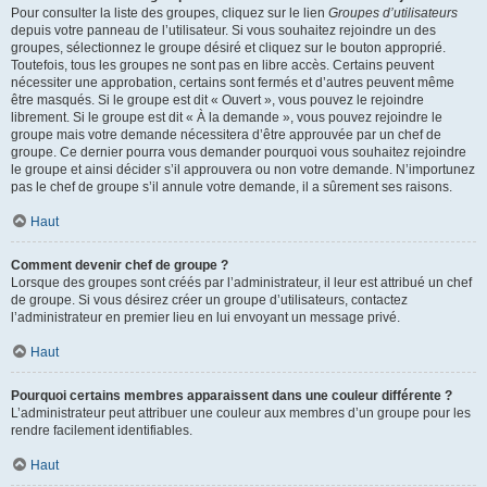
Pour consulter la liste des groupes, cliquez sur le lien
Groupes d’utilisateurs
depuis votre panneau de l’utilisateur. Si vous souhaitez rejoindre un des
groupes, sélectionnez le groupe désiré et cliquez sur le bouton approprié.
Toutefois, tous les groupes ne sont pas en libre accès. Certains peuvent
nécessiter une approbation, certains sont fermés et d’autres peuvent même
être masqués. Si le groupe est dit « Ouvert », vous pouvez le rejoindre
librement. Si le groupe est dit « À la demande », vous pouvez rejoindre le
groupe mais votre demande nécessitera d’être approuvée par un chef de
groupe. Ce dernier pourra vous demander pourquoi vous souhaitez rejoindre
le groupe et ainsi décider s’il approuvera ou non votre demande. N’importunez
pas le chef de groupe s’il annule votre demande, il a sûrement ses raisons.
Haut
Comment devenir chef de groupe ?
Lorsque des groupes sont créés par l’administrateur, il leur est attribué un chef
de groupe. Si vous désirez créer un groupe d’utilisateurs, contactez
l’administrateur en premier lieu en lui envoyant un message privé.
Haut
Pourquoi certains membres apparaissent dans une couleur différente ?
L’administrateur peut attribuer une couleur aux membres d’un groupe pour les
rendre facilement identifiables.
Haut