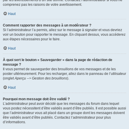
par les avertissements d’un site donné. Contactez l’administrateur si vous ne
comprenez pas les raisons de votre avertissement.
Haut
Comment rapporter des messages à un modérateur ?
Si l’administrateur l’a permis, allez sur le message à signaler et vous devriez
voir un bouton pour rapporter le message. En cliquant dessus, vous accéderez
aux étapes nécessaires pour le faire.
Haut
À quoi sert le bouton « Sauvegarder » dans la page de rédaction de
message ?
Il vous permet de sauvegarder des brouillons de vos messages et de les
poster ultérieurement. Pour les recharger, allez dans le panneau de l’utilisateur
(onglet
Aperçu --> Gestion des brouillons
).
Haut
Pourquoi mon message doit être validé ?
L’administrateur peut avoir décidé que les messages du forum dans lequel
vous postez nécessitent d’être validés avant d’être publiés. Il est possible aussi
que l’administrateur vous ait placé dans un groupe dont les messages doivent
être validés avant d’être publiés. Contactez l’administrateur pour plus
d’informations.