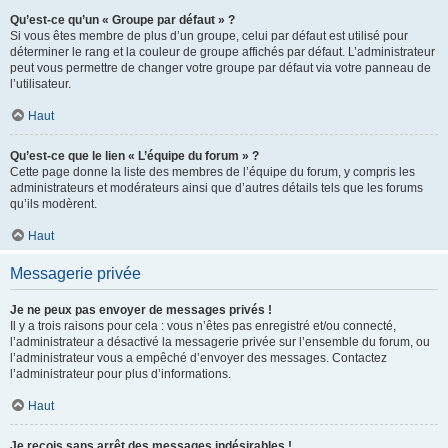
Qu’est-ce qu’un « Groupe par défaut » ?
Si vous êtes membre de plus d’un groupe, celui par défaut est utilisé pour
déterminer le rang et la couleur de groupe affichés par défaut. L’administrateur
peut vous permettre de changer votre groupe par défaut via votre panneau de
l’utilisateur.
Haut
Qu’est-ce que le lien « L’équipe du forum » ?
Cette page donne la liste des membres de l’équipe du forum, y compris les
administrateurs et modérateurs ainsi que d’autres détails tels que les forums
qu’ils modèrent.
Haut
Messagerie privée
Je ne peux pas envoyer de messages privés !
Il y a trois raisons pour cela : vous n’êtes pas enregistré et/ou connecté,
l’administrateur a désactivé la messagerie privée sur l’ensemble du forum, ou
l’administrateur vous a empêché d’envoyer des messages. Contactez
l’administrateur pour plus d’informations.
Haut
Je reçois sans arrêt des messages indésirables !