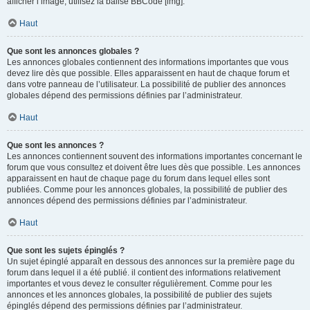
afficher l’image, utilisez la balise BBCode [img].
Haut
Que sont les annonces globales ?
Les annonces globales contiennent des informations importantes que vous
devez lire dès que possible. Elles apparaissent en haut de chaque forum et
dans votre panneau de l’utilisateur. La possibilité de publier des annonces
globales dépend des permissions définies par l’administrateur.
Haut
Que sont les annonces ?
Les annonces contiennent souvent des informations importantes concernant le
forum que vous consultez et doivent être lues dès que possible. Les annonces
apparaissent en haut de chaque page du forum dans lequel elles sont
publiées. Comme pour les annonces globales, la possibilité de publier des
annonces dépend des permissions définies par l’administrateur.
Haut
Que sont les sujets épinglés ?
Un sujet épinglé apparaît en dessous des annonces sur la première page du
forum dans lequel il a été publié. il contient des informations relativement
importantes et vous devez le consulter régulièrement. Comme pour les
annonces et les annonces globales, la possibilité de publier des sujets
épinglés dépend des permissions définies par l’administrateur.