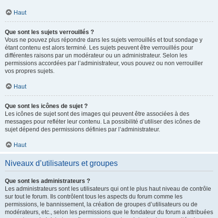
Haut
Que sont les sujets verrouillés ?
Vous ne pouvez plus répondre dans les sujets verrouillés et tout sondage y
étant contenu est alors terminé. Les sujets peuvent être verrouillés pour
différentes raisons par un modérateur ou un administrateur. Selon les
permissions accordées par l’administrateur, vous pouvez ou non verrouiller
vos propres sujets.
Haut
Que sont les icônes de sujet ?
Les icônes de sujet sont des images qui peuvent être associées à des
messages pour refléter leur contenu. La possibilité d’utiliser des icônes de
sujet dépend des permissions définies par l’administrateur.
Haut
Niveaux d’utilisateurs et groupes
Que sont les administrateurs ?
Les administrateurs sont les utilisateurs qui ont le plus haut niveau de contrôle
sur tout le forum. Ils contrôlent tous les aspects du forum comme les
permissions, le bannissement, la création de groupes d’utilisateurs ou de
modérateurs, etc., selon les permissions que le fondateur du forum a attribuées