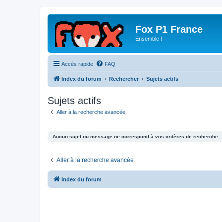
Fox P1 France
Ensemble !
Accès rapide
FAQ
Index du forum
Rechercher
Sujets actifs
Sujets actifs
Aller à la recherche avancée
Aucun sujet ou message ne correspond à vos critères de recherche.
Aller à la recherche avancée
Index du forum