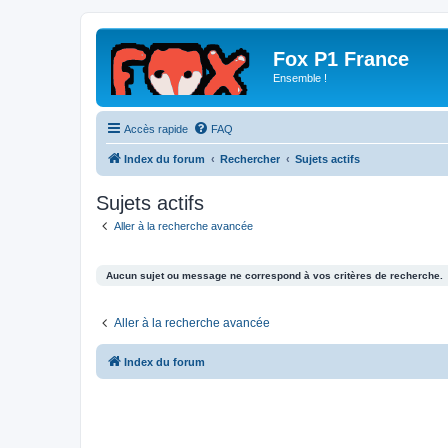
Fox P1 France
Ensemble !
Accès rapide
FAQ
Index du forum
Rechercher
Sujets actifs
Sujets actifs
Aller à la recherche avancée
Aucun sujet ou message ne correspond à vos critères de recherche.
Aller à la recherche avancée
Index du forum