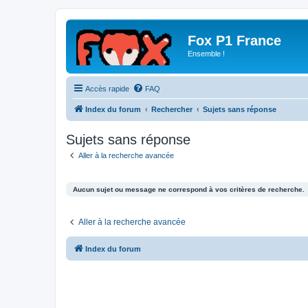
Fox P1 France
Ensemble !
Accès rapide
FAQ
Index du forum
Rechercher
Sujets sans réponse
Sujets sans réponse
Aller à la recherche avancée
Aucun sujet ou message ne correspond à vos critères de recherche.
Aller à la recherche avancée
Index du forum