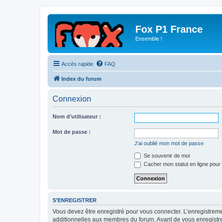
Fox P1 France
Ensemble !
Accès rapide
FAQ
Index du forum
Connexion
Nom d’utilisateur :
Mot de passe :
J’ai oublié mon mot de passe
Se souvenir de moi
Cacher mon statut en ligne pour 
S’ENREGISTRER
Vous devez être enregistré pour vous connecter. L’enregistre
additionnelles aux membres du forum. Avant de vous enregistrer,