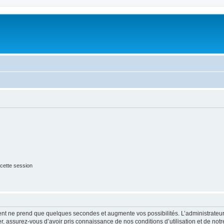
cette session
ment ne prend que quelques secondes et augmente vos possibilités. L’administrate
 assurez-vous d’avoir pris connaissance de nos conditions d’utilisation et de notre 