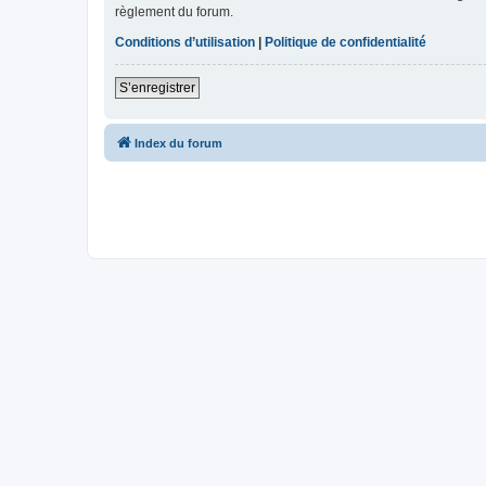
règlement du forum.
Conditions d’utilisation
|
Politique de confidentialité
S’enregistrer
Index du forum